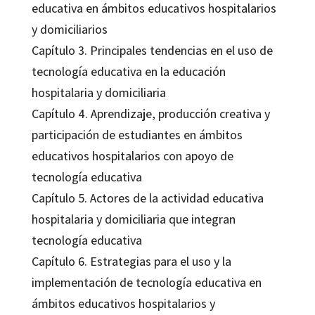
educativa en ámbitos educativos hospitalarios
y domiciliarios
Capítulo 3. Principales tendencias en el uso de
tecnología educativa en la educación
hospitalaria y domiciliaria
Capítulo 4. Aprendizaje, producción creativa y
participación de estudiantes en ámbitos
educativos hospitalarios con apoyo de
tecnología educativa
Capítulo 5. Actores de la actividad educativa
hospitalaria y domiciliaria que integran
tecnología educativa
Capítulo 6. Estrategias para el uso y la
implementación de tecnología educativa en
ámbitos educativos hospitalarios y