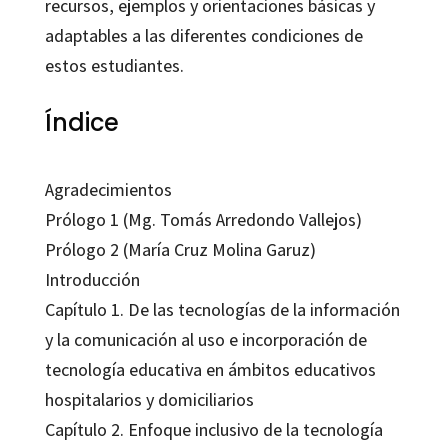
recursos, ejemplos y orientaciones básicas y
adaptables a las diferentes condiciones de
estos estudiantes.
Índice
Agradecimientos
Prólogo 1 (Mg. Tomás Arredondo Vallejos)
Prólogo 2 (María Cruz Molina Garuz)
Introducción
Capítulo 1. De las tecnologías de la información
y la comunicación al uso e incorporación de
tecnología educativa en ámbitos educativos
hospitalarios y domiciliarios
Capítulo 2. Enfoque inclusivo de la tecnología