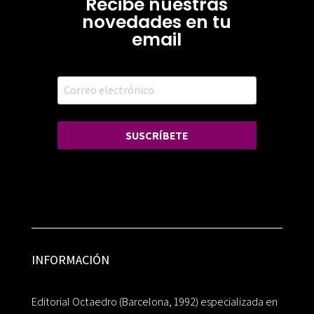
Recibe nuestras
novedades en tu
email
SUSCRÍBETE
INFORMACIÓN
Editorial Octaedro (Barcelona, 1992) especializada en