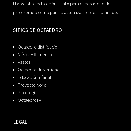
libros sobre educación, tanto para el desarrollo del
profesorado como para la actualización del alumnado.
SITIOS DE OCTAEDRO
Octaedro distribución
Música y flamenco
Passos
Octaedro Universidad
Educación Infantil
Proyecto Noria
Psicología
OctaedroTV
LEGAL