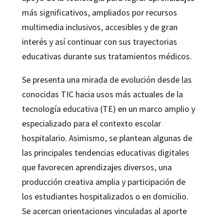
más significativos, ampliados por recursos
multimedia inclusivos, accesibles y de gran
interés y así continuar con sus trayectorias
educativas durante sus tratamientos médicos.
Se presenta una mirada de evolución desde las
conocidas TIC hacia usos más actuales de la
tecnología educativa (TE) en un marco amplio y
especializado para el contexto escolar
hospitalario. Asimismo, se plantean algunas de
las principales tendencias educativas digitales
que favorecen aprendizajes diversos, una
producción creativa amplia y participación de
los estudiantes hospitalizados o en domicilio.
Se acercan orientaciones vinculadas al aporte