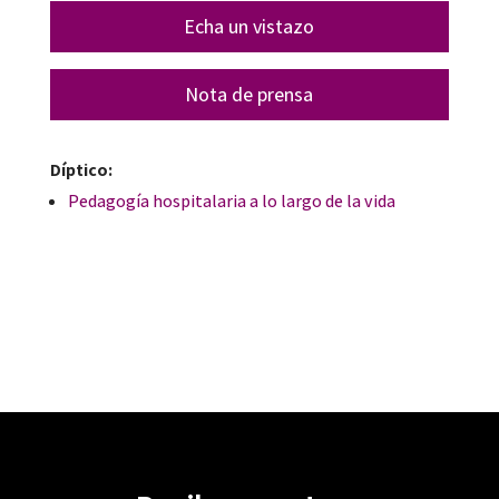
Echa un vistazo
Nota de prensa
Díptico:
Pedagogía hospitalaria a lo largo de la vida