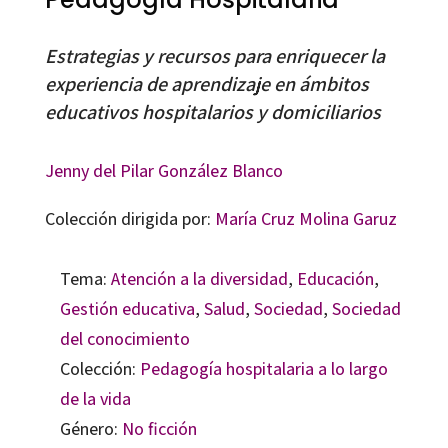
Estrategias y recursos para enriquecer la
experiencia de aprendizaje en ámbitos
educativos hospitalarios y domiciliarios
Jenny del Pilar González Blanco
Colección dirigida por:
María Cruz Molina Garuz
Tema:
Atención a la diversidad
,
Educación
,
Gestión educativa
,
Salud
,
Sociedad
,
Sociedad
del conocimiento
Colección:
Pedagogía hospitalaria a lo largo
de la vida
Género:
No ficción