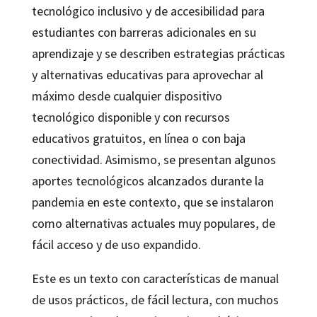
tecnológico inclusivo y de accesibilidad para
estudiantes con barreras adicionales en su
aprendizaje y se describen estrategias prácticas
y alternativas educativas para aprovechar al
máximo desde cualquier dispositivo
tecnológico disponible y con recursos
educativos gratuitos, en línea o con baja
conectividad. Asimismo, se presentan algunos
aportes tecnológicos alcanzados durante la
pandemia en este contexto, que se instalaron
como alternativas actuales muy populares, de
fácil acceso y de uso expandido.
Este es un texto con características de manual
de usos prácticos, de fácil lectura, con muchos