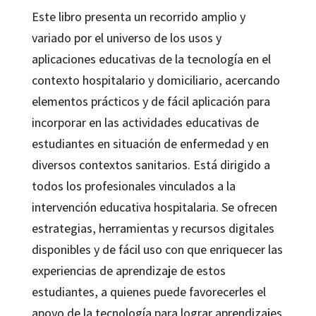
Este libro presenta un recorrido amplio y
variado por el universo de los usos y
aplicaciones educativas de la tecnología en el
contexto hospitalario y domiciliario, acercando
elementos prácticos y de fácil aplicación para
incorporar en las actividades educativas de
estudiantes en situación de enfermedad y en
diversos contextos sanitarios. Está dirigido a
todos los profesionales vinculados a la
intervención educativa hospitalaria. Se ofrecen
estrategias, herramientas y recursos digitales
disponibles y de fácil uso con que enriquecer las
experiencias de aprendizaje de estos
estudiantes, a quienes puede favorecerles el
apoyo de la tecnología para lograr aprendizajes