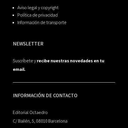
Aviso legal y copyright
Política de privacidad
Información de transporte
NEWSLETTER
Suscríbete y
recibe nuestras novedades en tu
email.
INFORMACIÓN DE CONTACTO
Editorial Octaedro
C/ Bailén, 5, 08010 Barcelona