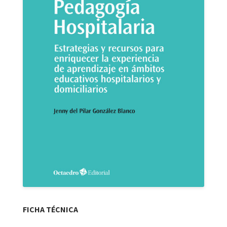
FICHA TÉCNICA