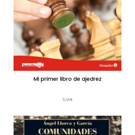
Mi primer libro de ajedrez
9,50
€