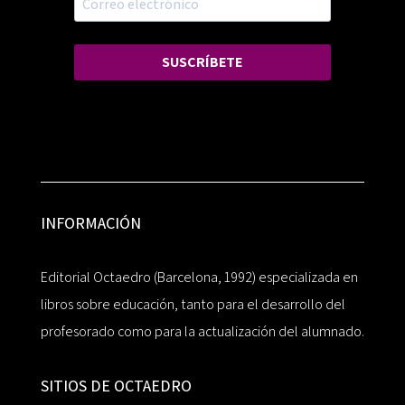
SUSCRÍBETE
INFORMACIÓN
Editorial Octaedro (Barcelona, 1992) especializada en
libros sobre educación, tanto para el desarrollo del
profesorado como para la actualización del alumnado.
SITIOS DE OCTAEDRO