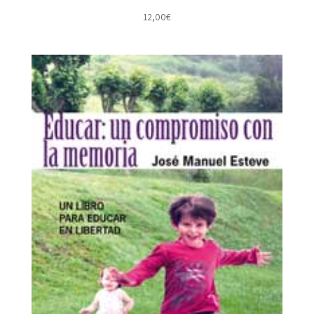
12,00
€