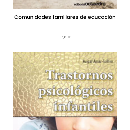
Comunidades familiares de educación
17,80
€