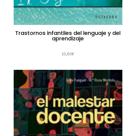
Trastornos infantiles del lenguaje y del
aprendizaje
10,80
€