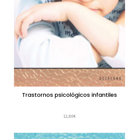
Trastornos psicológicos infantiles
12,80
€