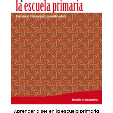
Aprender a ser en la escuela primaria