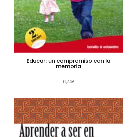
Educar: un compromiso con la
memoria
11,80
€