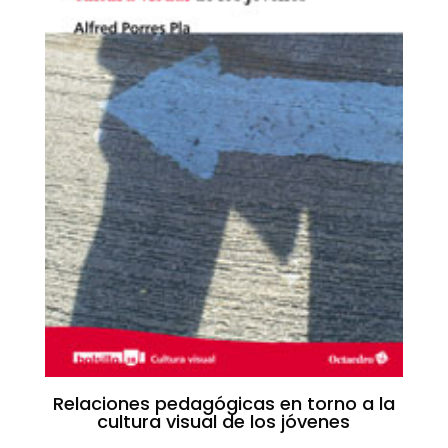
Relaciones pedagógicas en torno a la
cultura visual de los jóvenes