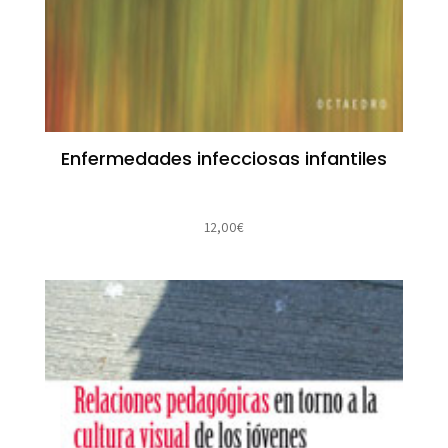
Enfermedades infecciosas infantiles
12,00
€