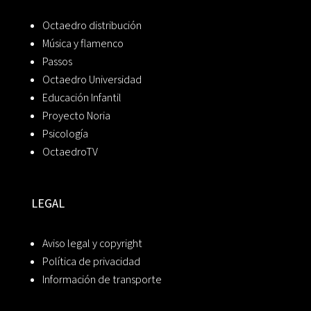
Octaedro distribución
Música y flamenco
Passos
Octaedro Universidad
Educación Infantil
Proyecto Noria
Psicología
OctaedroTV
LEGAL
Aviso legal y copyright
Política de privacidad
Información de transporte