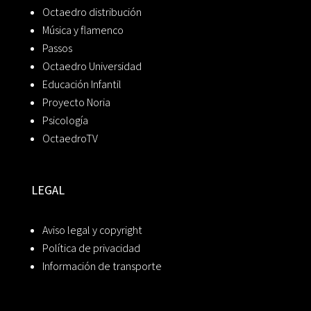
Octaedro distribución
Música y flamenco
Passos
Octaedro Universidad
Educación Infantil
Proyecto Noria
Psicología
OctaedroTV
LEGAL
Aviso legal y copyright
Política de privacidad
Información de transporte