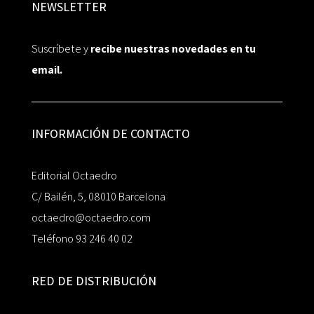
NEWSLETTER
Suscríbete y
recibe nuestras novedades en tu
email.
INFORMACIÓN DE CONTACTO
Editorial Octaedro
C/ Bailén, 5, 08010 Barcelona
octaedro@octaedro.com
Teléfono 93 246 40 02
RED DE DISTRIBUCIÓN