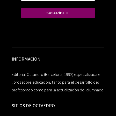
SUSCRÍBETE
INFORMACIÓN
Editorial Octaedro (Barcelona, 1992) especializada en
libros sobre educación, tanto para el desarrollo del
profesorado como para la actualización del alumnado.
SITIOS DE OCTAEDRO