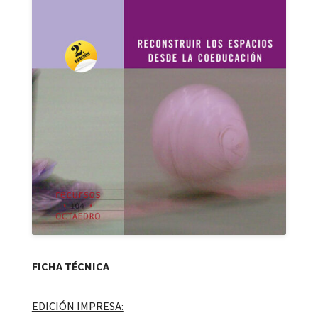
FICHA TÉCNICA
EDICIÓN IMPRESA: