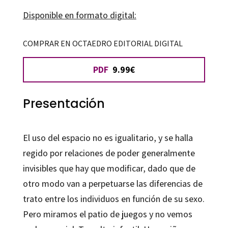
Disponible en formato digital:
COMPRAR EN OCTAEDRO EDITORIAL DIGITAL
PDF
9.99€
Presentación
El uso del espacio no es igualitario, y se halla
regido por relaciones de poder generalmente
invisibles que hay que modificar, dado que de
otro modo van a perpetuarse las diferencias de
trato entre los individuos en función de su sexo.
Pero miramos el patio de juegos y no vemos