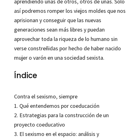
aprendiendo unas de otros, otros de unas. Sólo
así podremos romper los viejos moldes que nos
aprisionan y conseguir que las nuevas
generaciones sean más libres y puedan
aprovechar toda la riqueza de lo humano sin
verse constreñidas por hecho de haber nacido
mujer o varón en una sociedad sexista.
Índice
Contra el sexismo, siempre
1. Qué entendemos por coeducación
2. Estrategias para la construcción de un
proyecto coeducativo
3. El sexismo en el espacio: análisis y