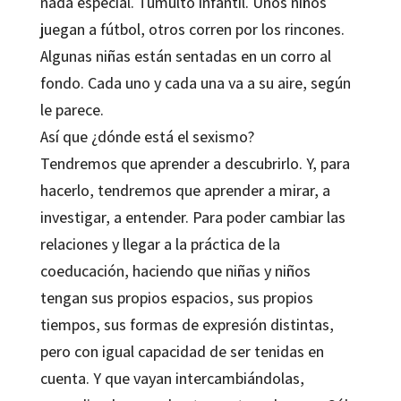
nada especial. Tumulto infantil. Unos niños
juegan a fútbol, otros corren por los rincones.
Algunas niñas están sentadas en un corro al
fondo. Cada uno y cada una va a su aire, según
le parece.
Así que ¿dónde está el sexismo?
Tendremos que aprender a descubrirlo. Y, para
hacerlo, tendremos que aprender a mirar, a
investigar, a entender. Para poder cambiar las
relaciones y llegar a la práctica de la
coeducación, haciendo que niñas y niños
tengan sus propios espacios, sus propios
tiempos, sus formas de expresión distintas,
pero con igual capacidad de ser tenidas en
cuenta. Y que vayan intercambiándolas,