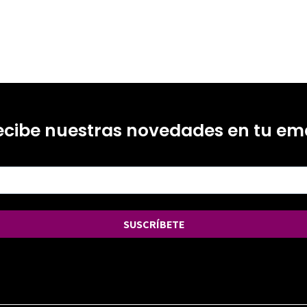
ecibe nuestras novedades en tu ema
SUSCRÍBETE