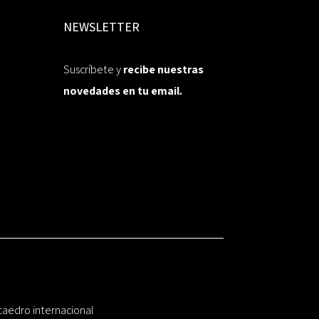
NEWSLETTER
Suscríbete y
recibe nuestras
novedades en tu email.
taedro internacional