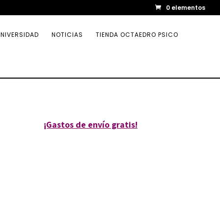
0 elementos
NIVERSIDAD
NOTICIAS
TIENDA OCTAEDRO PSICO
¡Gastos de envío gratis!