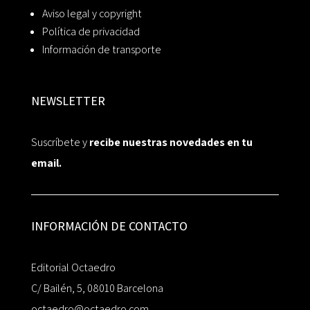
Aviso legal y copyright
Política de privacidad
Información de transporte
NEWSLETTER
Suscríbete y
recibe nuestras novedades en tu
email.
INFORMACIÓN DE CONTACTO
Editorial Octaedro
C/ Bailén, 5, 08010 Barcelona
octaedro@octaedro.com