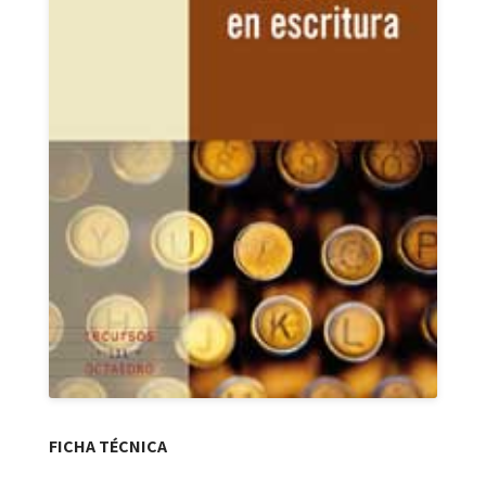
FICHA TÉCNICA