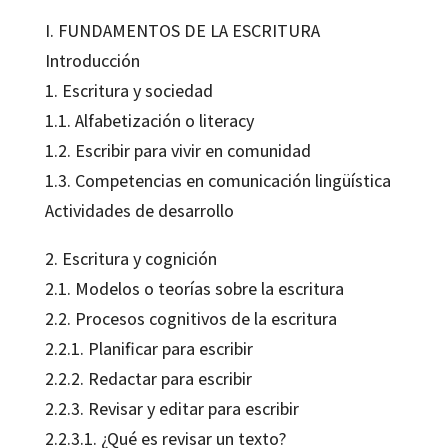
I. FUNDAMENTOS DE LA ESCRITURA
Introducción
1. Escritura y sociedad
1.1. Alfabetización o literacy
1.2. Escribir para vivir en comunidad
1.3. Competencias en comunicación lingüística
Actividades de desarrollo
2. Escritura y cognición
2.1. Modelos o teorías sobre la escritura
2.2. Procesos cognitivos de la escritura
2.2.1. Planificar para escribir
2.2.2. Redactar para escribir
2.2.3. Revisar y editar para escribir
2.2.3.1. ¿Qué es revisar un texto?