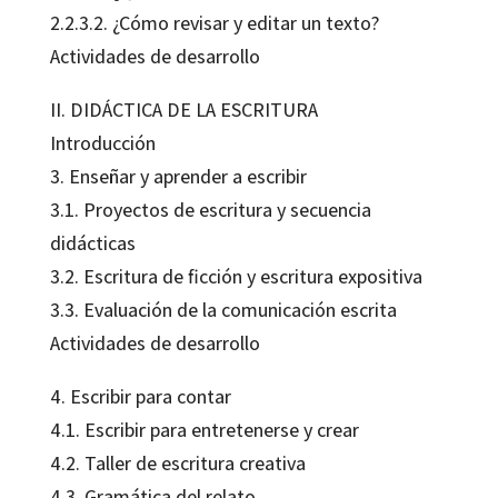
2.2.3.2. ¿Cómo revisar y editar un texto?
Actividades de desarrollo
II. DIDÁCTICA DE LA ESCRITURA
Introducción
3. Enseñar y aprender a escribir
3.1. Proyectos de escritura y secuencia
didácticas
3.2. Escritura de ficción y escritura expositiva
3.3. Evaluación de la comunicación escrita
Actividades de desarrollo
4. Escribir para contar
4.1. Escribir para entretenerse y crear
4.2. Taller de escritura creativa
4.3. Gramática del relato