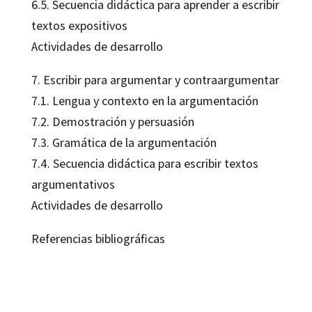
6.5. Secuencia didáctica para aprender a escribir
textos expositivos
Actividades de desarrollo
7. Escribir para argumentar y contraargumentar
7.1. Lengua y contexto en la argumentación
7.2. Demostración y persuasión
7.3. Gramática de la argumentación
7.4. Secuencia didáctica para escribir textos
argumentativos
Actividades de desarrollo
Referencias bibliográficas
Teodoro Álvarez Angulo
9788499210582