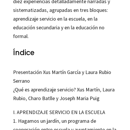
diez experiencias detalladamente narradas y
sistematizadas, agrupadas en tres bloques:
aprendizaje servicio en la escuela, en la
educación secundaria y en la educación no
formal.
Índice
Presentación Xus Martín García y Laura Rubio
Serrano
¿Qué es aprendizaje servicio? Xus Martín, Laura
Rubio, Charo Batlle y Joseph Maria Puig
I. APRENDIZAJE SERVICIO EN LA ESCUELA
1. Hagamos un jardín, un programa de
cooperación entre escuela y ayuntamiento en la