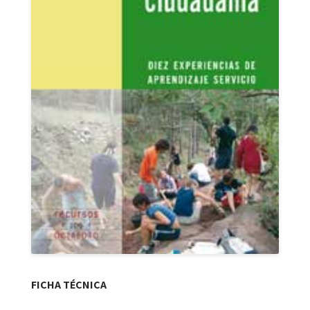
FICHA TÉCNICA