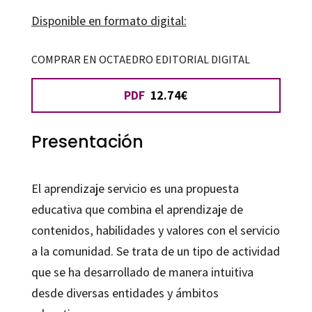
Disponible en formato digital:
COMPRAR EN OCTAEDRO EDITORIAL DIGITAL
PDF
12.74€
Presentación
El aprendizaje servicio es una propuesta
educativa que combina el aprendizaje de
contenidos, habilidades y valores con el servicio
a la comunidad. Se trata de un tipo de actividad
que se ha desarrollado de manera intuitiva
desde diversas entidades y ámbitos