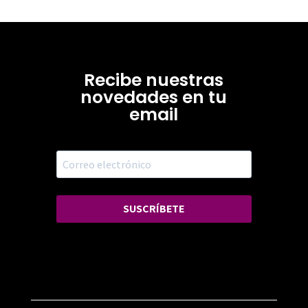
Recibe nuestras
novedades en tu
email
SUSCRÍBETE