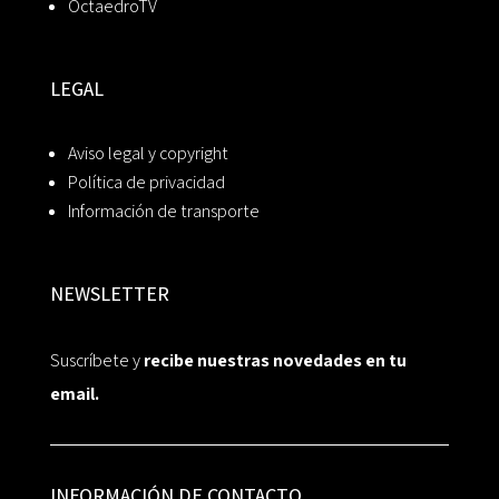
OctaedroTV
LEGAL
Aviso legal y copyright
Política de privacidad
Información de transporte
NEWSLETTER
Suscríbete y
recibe nuestras novedades en tu
email.
INFORMACIÓN DE CONTACTO