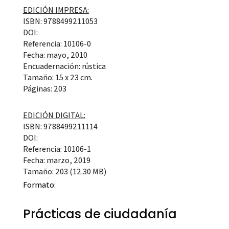
EDICIÓN IMPRESA:
ISBN: 9788499211053
DOI:
Referencia: 10106-0
Fecha: mayo, 2010
Encuadernación: rústica
Tamaño: 15 x 23 cm.
Páginas: 203
EDICIÓN DIGITAL:
ISBN: 9788499211114
DOI:
Referencia: 10106-1
Fecha: marzo, 2019
Tamaño: 203 (12.30 MB)
Formato:
Prácticas de ciudadanía