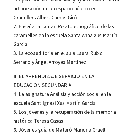
urbanización de un espacio público en
Granollers Albert Camps Giró
2. Enseñar a cantar. Relato etnográfico de las
caramelles en la escuela Santa Anna Xus Martín
García
3. La ecoauditoría en el aula Laura Rubio
Serrano y Àngel Arroyes Martínez
II. EL APRENDIZAJE SERVICIO EN LA
EDUCACIÓN SECUNDARIA
4. La asignatura Análisis y acción social en la
escuela Sant Ignasi Xus Martín García
5. Los jóvenes y la recuperación de la memoria
histórica Teresa Casas
6. Jóvenes guía de Mataró Mariona Graell