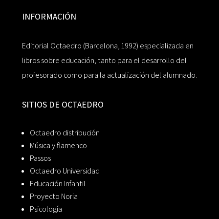
INFORMACIÓN
Editorial Octaedro (Barcelona, 1992) especializada en
libros sobre educación, tanto para el desarrollo del
profesorado como para la actualización del alumnado.
SITIOS DE OCTAEDRO
Octaedro distribución
Música y flamenco
Passos
Octaedro Universidad
Educación Infantil
Proyecto Noria
Psicología