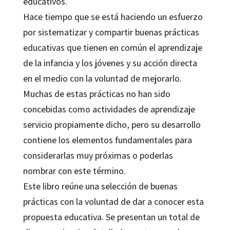
educativos.
Hace tiempo que se está haciendo un esfuerzo
por sistematizar y compartir buenas prácticas
educativas que tienen en común el aprendizaje
de la infancia y los jóvenes y su acción directa
en el medio con la voluntad de mejorarlo.
Muchas de estas prácticas no han sido
concebidas como actividades de aprendizaje
servicio propiamente dicho, pero su desarrollo
contiene los elementos fundamentales para
considerarlas muy próximas o poderlas
nombrar con este término.
Este libro reúne una selección de buenas
prácticas con la voluntad de dar a conocer esta
propuesta educativa. Se presentan un total de