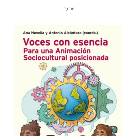
17,00
€