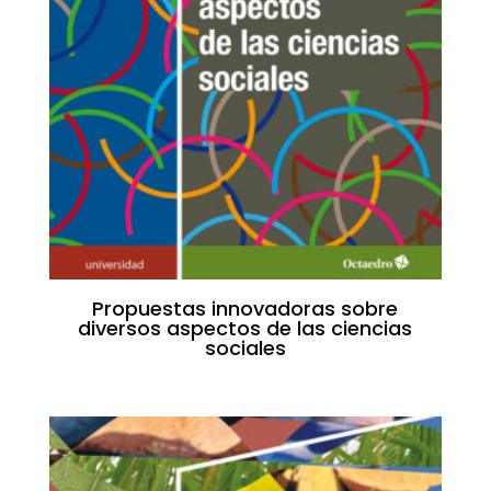
Propuestas innovadoras sobre
diversos aspectos de las ciencias
sociales