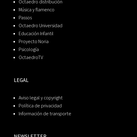
Octaedro distribución
Música y flamenco
Passos
Octaedro Universidad
Educación Infantil
Proyecto Noria
Psicología
OctaedroTV
LEGAL
Aviso legal y copyright
Política de privacidad
Información de transporte
NEWSLETTER