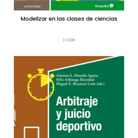
Modelizar en las clases de ciencias
17,00
€