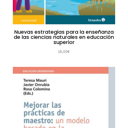
Nuevas estrategias para la enseñanza
de las ciencias naturales en educación
superior
18,00
€