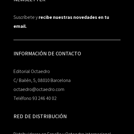
Suscríbete y
recibe nuestras novedades en tu
email.
INFORMACIÓN DE CONTACTO
Editorial Octaedro
C/ Bailén, 5, 08010 Barcelona
octaedro@octaedro.com
Teléfono 93 246 40 02
RED DE DISTRIBUCIÓN