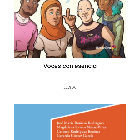
Voces con esencia
22,80
€