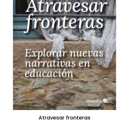
Atravesar fronteras