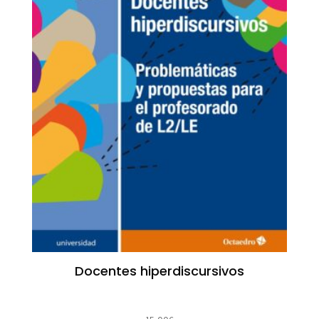
Docentes hiperdiscursivos