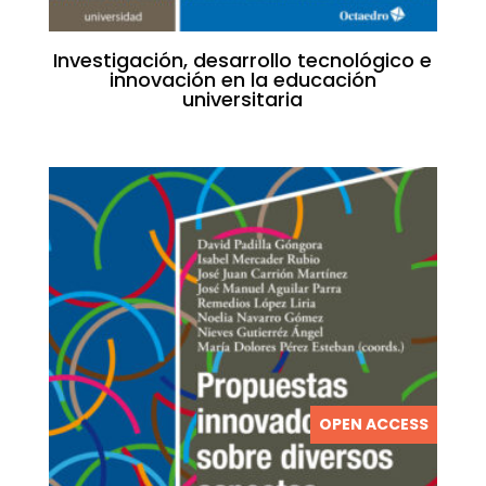
Investigación, desarrollo tecnológico e
innovación en la educación
universitaria
OPEN ACCESS