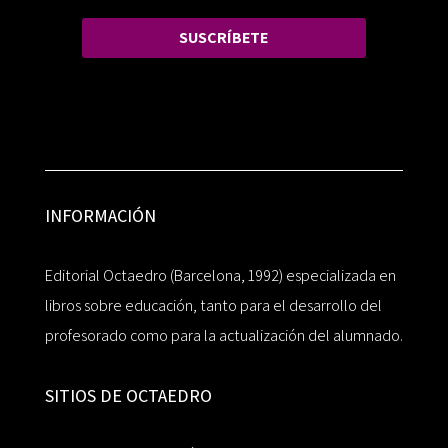
SUSCRÍBETE
INFORMACIÓN
Editorial Octaedro (Barcelona, 1992) especializada en
libros sobre educación, tanto para el desarrollo del
profesorado como para la actualización del alumnado.
SITIOS DE OCTAEDRO