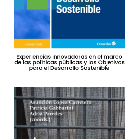
Experiencias innovadoras en el marco
de las políticas públicas y los Objetivos
para el Desarrollo Sostenible