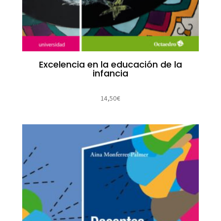
Excelencia en la educación de la
infancia
14,50
€