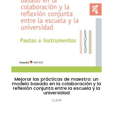
Mejorar las prácticas de maestro: un
modelo basado en la colaboración y la
reflexión conjunta entre la escuela y la
universidad
13,80
€