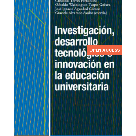
OPEN ACCESS