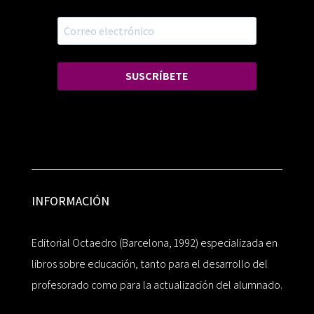
SUSCRÍBETE
INFORMACIÓN
Editorial Octaedro (Barcelona, 1992) especializada en
libros sobre educación, tanto para el desarrollo del
profesorado como para la actualización del alumnado.