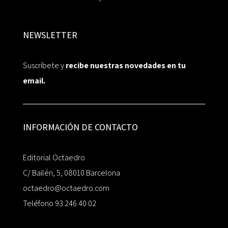
NEWSLETTER
Suscríbete y
recibe nuestras novedades en tu
email.
INFORMACIÓN DE CONTACTO
Editorial Octaedro
C/ Bailén, 5, 08010 Barcelona
octaedro@octaedro.com
Teléfono 93 246 40 02