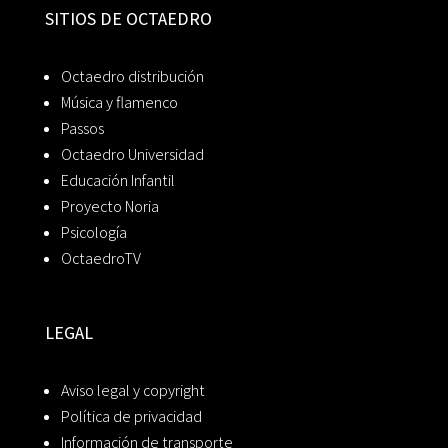
SITIOS DE OCTAEDRO
Octaedro distribución
Música y flamenco
Passos
Octaedro Universidad
Educación Infantil
Proyecto Noria
Psicología
OctaedroTV
LEGAL
Aviso legal y copyright
Política de privacidad
Información de transporte