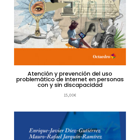
Atención y prevención del uso
problemático de Internet en personas
con y sin discapacidad
15,00
€