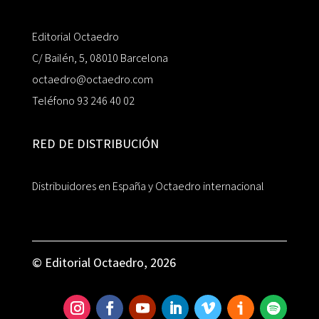
Editorial Octaedro
C/ Bailén, 5, 08010 Barcelona
octaedro@octaedro.com
Teléfono 93 246 40 02
RED DE DISTRIBUCIÓN
Distribuidores en España y Octaedro internacional
© Editorial Octaedro, 2026