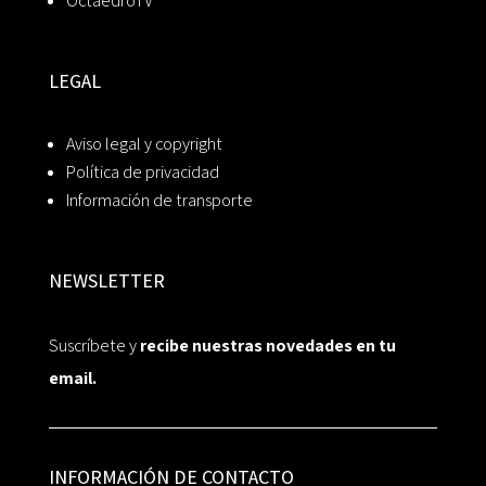
OctaedroTV
LEGAL
Aviso legal y copyright
Política de privacidad
Información de transporte
NEWSLETTER
Suscríbete y
recibe nuestras novedades en tu
email.
INFORMACIÓN DE CONTACTO