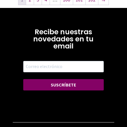
Recibe nuestras
novedades en tu
email
SUSCRÍBETE