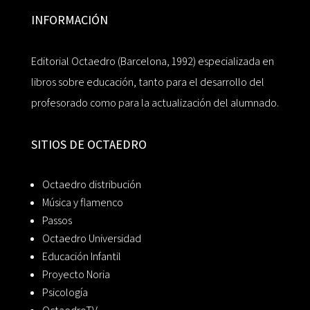
INFORMACIÓN
Editorial Octaedro (Barcelona, 1992) especializada en
libros sobre educación, tanto para el desarrollo del
profesorado como para la actualización del alumnado.
SITIOS DE OCTAEDRO
Octaedro distribución
Música y flamenco
Passos
Octaedro Universidad
Educación Infantil
Proyecto Noria
Psicología