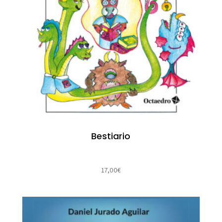
Bestiario
17,00
€