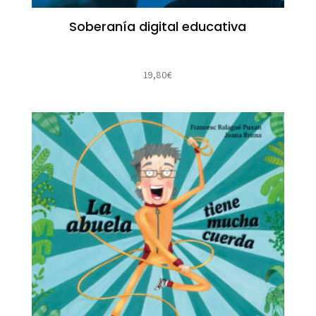
Soberanía digital educativa
19,80
€