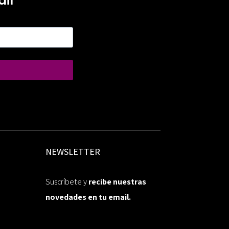
il
NEWSLETTER
Suscríbete y
recibe nuestras
novedades en tu email.