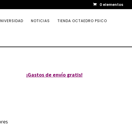
0 elementos
NIVERSIDAD
NOTICIAS
TIENDA OCTAEDRO PSICO
¡Gastos de envío gratis!
ores