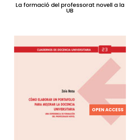
La formació del professorat novell a la
UB
OPEN ACCESS