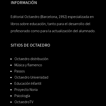
INFORMACIÓN
Editorial Octaedro (Barcelona, 1992) especializada en
libros sobre educación, tanto para el desarrollo del
profesorado como para la actualización del alumnado.
SITIOS DE OCTAEDRO
Octaedro distribución
Música y flamenco
Passos
Octaedro Universidad
Educación Infantil
Proyecto Noria
Psicología
OctaedroTV