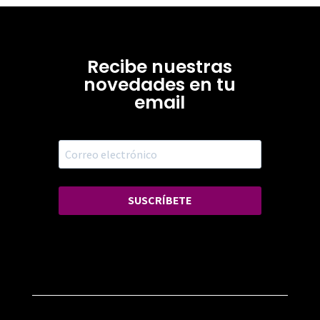
Recibe nuestras
novedades en tu
email
SUSCRÍBETE