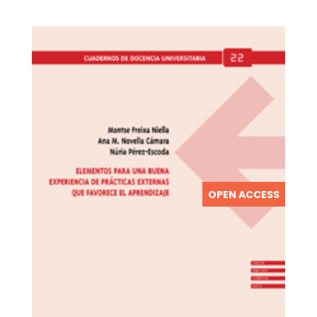
OPEN ACCESS