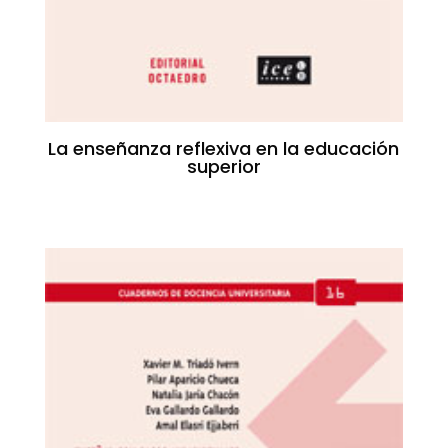
La enseñanza reflexiva en la educación
superior