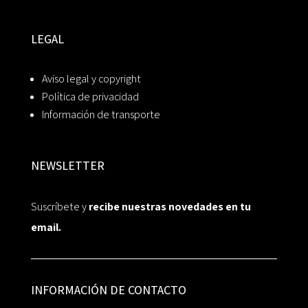
LEGAL
Aviso legal y copyright
Política de privacidad
Información de transporte
NEWSLETTER
Suscríbete y
recibe nuestras novedades en tu
email.
INFORMACIÓN DE CONTACTO