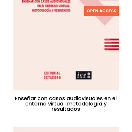
OPEN ACCESS
Enseñar con casos audiovisuales en el
entorno virtual: metodología y
resultados