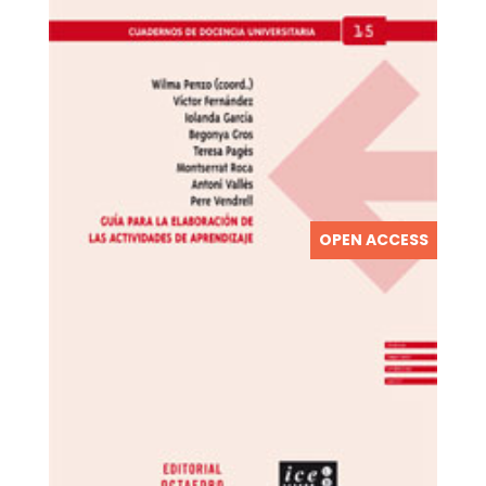
OPEN ACCESS