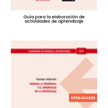
Guía para la elaboración de
actividades de aprendizaje
OPEN ACCESS