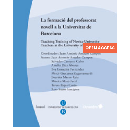
OPEN ACCESS