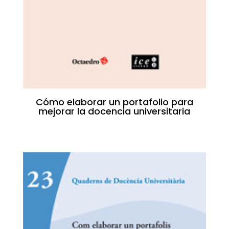
Cómo elaborar un portafolio para
mejorar la docencia universitaria