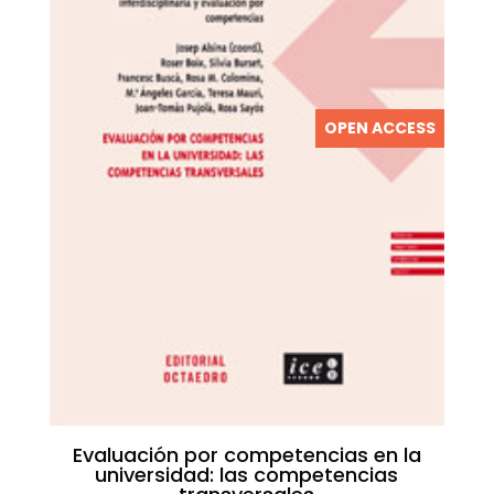
OPEN ACCESS
Evaluación por competencias en la
universidad: las competencias