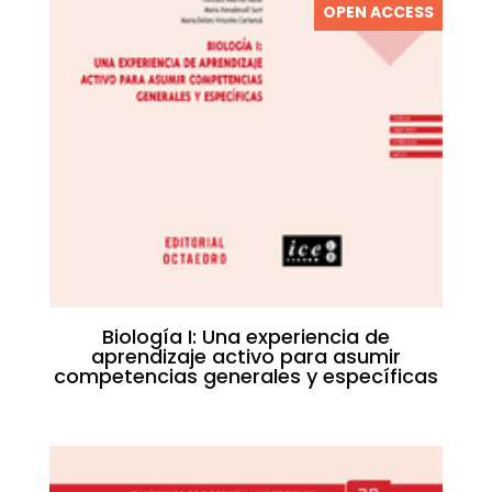
OPEN ACCESS
Biología I: Una experiencia de
aprendizaje activo para asumir
competencias generales y específicas