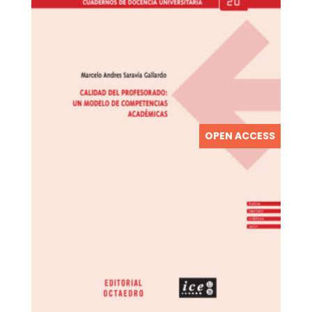
OPEN ACCESS