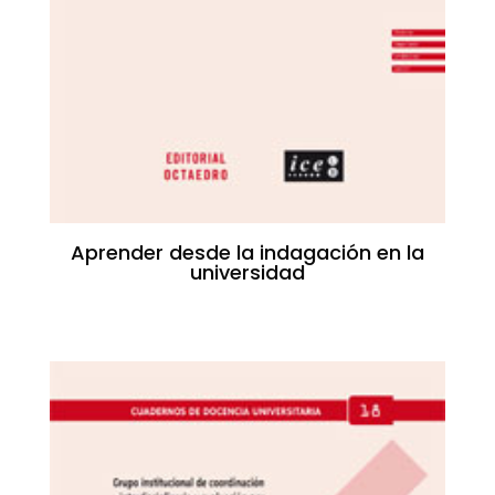
Aprender desde la indagación en la
universidad