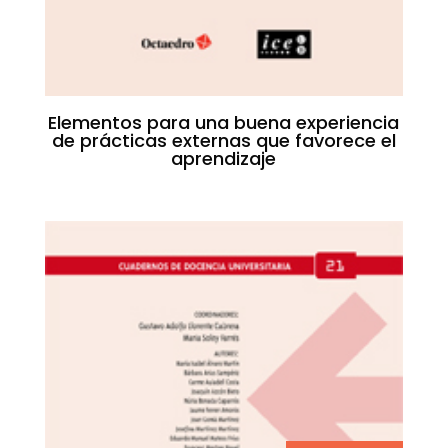
Elementos para una buena experiencia
de prácticas externas que favorece el
aprendizaje