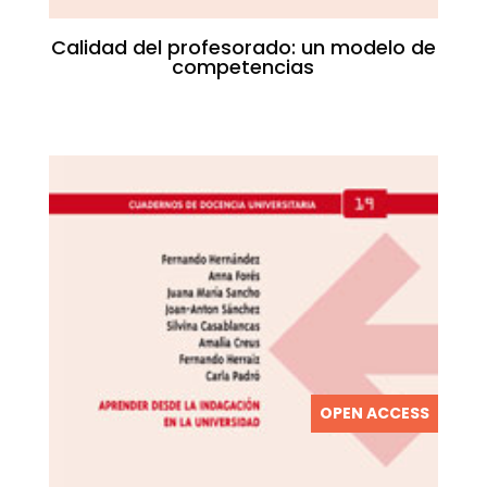
Calidad del profesorado: un modelo de
competencias
OPEN ACCESS