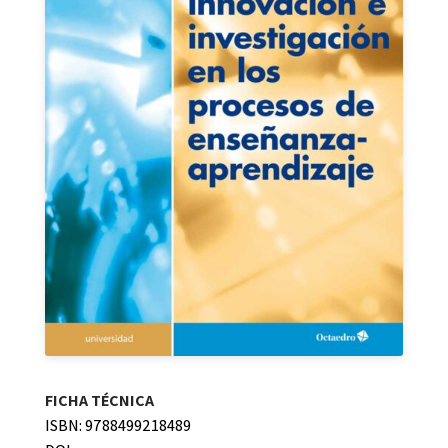
FICHA TÉCNICA
ISBN: 9788499218489