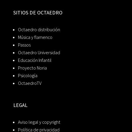
SITIOS DE OCTAEDRO
Octaedro distribución
Música y flamenco
Passos
Octaedro Universidad
Educación Infantil
Proyecto Noria
Psicología
OctaedroTV
LEGAL
Aviso legal y copyright
Política de privacidad