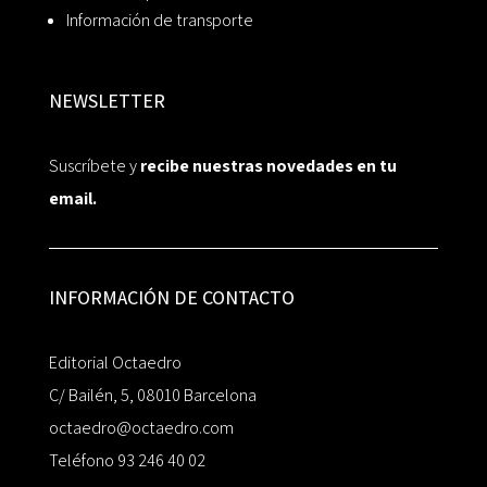
Información de transporte
NEWSLETTER
Suscríbete y
recibe nuestras novedades en tu
email.
INFORMACIÓN DE CONTACTO
Editorial Octaedro
C/ Bailén, 5, 08010 Barcelona
octaedro@octaedro.com
Teléfono 93 246 40 02