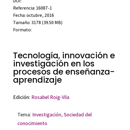
DOI:
Referencia: 16087-1
Fecha: octubre, 2016
Tamaño: 3178 (39.50 MB)
Formato:
Tecnología, innovación e
investigación en los
procesos de enseñanza-
aprendizaje
Edición:
Rosabel Roig-Vila
Tema:
Investigación
,
Sociedad del
conocimiento