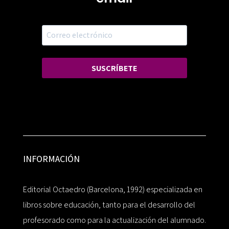
SUSCRÍBETE
INFORMACIÓN
Editorial Octaedro (Barcelona, 1992) especializada en
libros sobre educación, tanto para el desarrollo del
profesorado como para la actualización del alumnado.