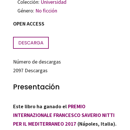
Colección:
Universidad
Género:
No ficción
OPEN ACCESS
DESCARGA
Número de descargas
2097
Descargas
Presentación
Este libro ha ganado el
PREMIO
INTERNAZIONALE FRANCESCO SAVERIO NITTI
PER IL MEDITERRANEO 2017
(Nápoles, Italia).