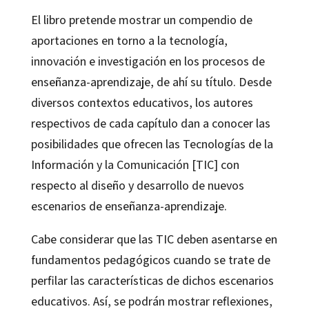
El libro pretende mostrar un compendio de
aportaciones en torno a la tecnología,
innovación e investigación en los procesos de
enseñanza-aprendizaje, de ahí su título. Desde
diversos contextos educativos, los autores
respectivos de cada capítulo dan a conocer las
posibilidades que ofrecen las Tecnologías de la
Información y la Comunicación [TIC] con
respecto al diseño y desarrollo de nuevos
escenarios de enseñanza-aprendizaje.
Cabe considerar que las TIC deben asentarse en
fundamentos pedagógicos cuando se trate de
perfilar las características de dichos escenarios
educativos. Así, se podrán mostrar reflexiones,