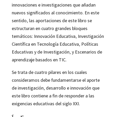
innovaciones e investigaciones que añadan
nuevos significados al conocimiento. En este
sentido, las aportaciones de este libro se
estructuran en cuatro grandes bloques
temáticos: Innovación Educativa, Investigación
Científica en Tecnología Educativa, Políticas
Educativas y de Investigación, y Escenarios de
aprendizaje basados en TIC.
Se trata de cuatro pilares en los cuales
consideramos debe fundamentarse el aporte
de investigación, desarrollo e innovación que
este libro contiene a fin de responder a las
exigencias educativas del siglo XXI.