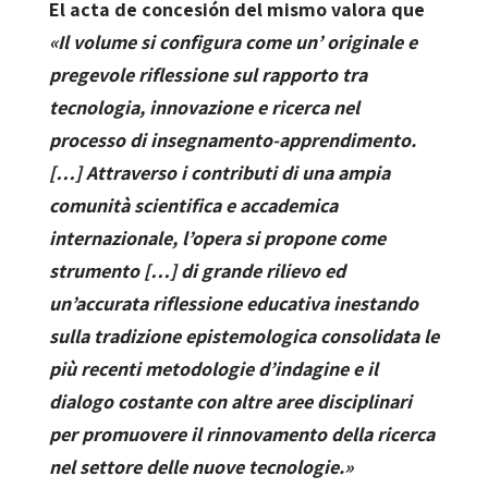
El acta de concesión del mismo valora que
«Il volume si configura come un’ originale e
pregevole riflessione sul rapporto tra
tecnologia, innovazione e ricerca nel
processo di insegnamento-apprendimento.
[…] Attraverso i contributi di una ampia
comunità scientifica e accademica
internazionale, l’opera si propone come
strumento […] di grande rilievo ed
un’accurata riflessione educativa inestando
sulla tradizione epistemologica consolidata le
più recenti metodologie d’indagine e il
dialogo costante con altre aree disciplinari
per promuovere il rinnovamento della ricerca
nel settore delle nuove tecnologie.»