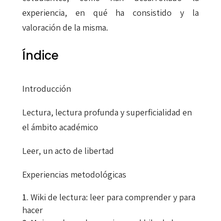
experiencia, en qué ha consistido y la
valoración de la misma.
Índice
Introducción
Lectura, lectura profunda y superficialidad en
el ámbito académico
Leer, un acto de libertad
Experiencias metodológicas
Wiki de lectura: leer para comprender y para
hacer