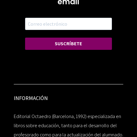
email
SUSCRÍBETE
INFORMACIÓN
Editorial Octaedro (Barcelona, 1992) especializada en
libros sobre educación, tanto para el desarrollo del
profesorado como para la actualización del alumnado.