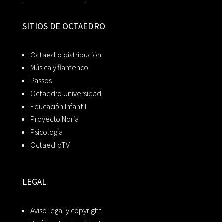
SITIOS DE OCTAEDRO
Octaedro distribución
Música y flamenco
Passos
Octaedro Universidad
Educación Infantil
Proyecto Noria
Psicología
OctaedroTV
LEGAL
Aviso legal y copyright