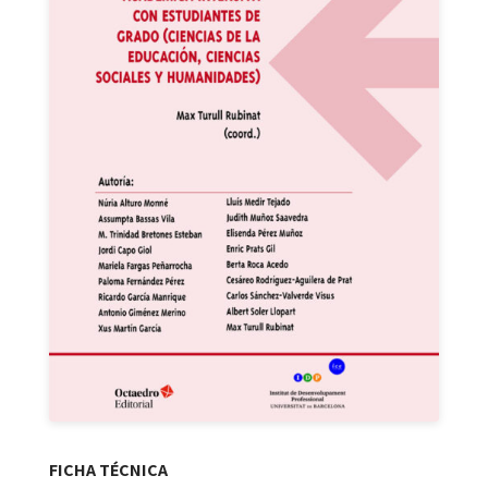
FICHA TÉCNICA