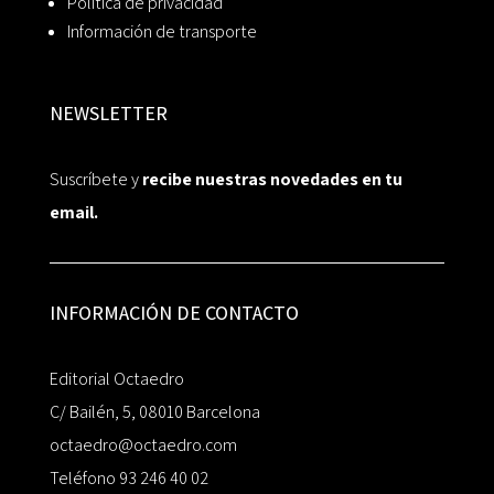
Política de privacidad
Información de transporte
NEWSLETTER
Suscríbete y
recibe nuestras novedades en tu
email.
INFORMACIÓN DE CONTACTO
Editorial Octaedro
C/ Bailén, 5, 08010 Barcelona
octaedro@octaedro.com
Teléfono 93 246 40 02