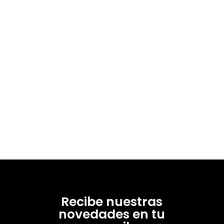
16537-1
Recibe nuestras
novedades en tu