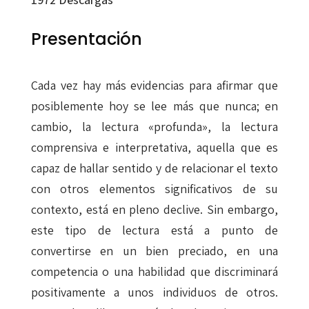
Presentación
Cada vez hay más evidencias para afirmar que
posiblemente hoy se lee más que nunca; en
cambio, la lectura «profunda», la lectura
comprensiva e interpretativa, aquella que es
capaz de hallar sentido y de relacionar el texto
con otros elementos significativos de su
contexto, está en pleno declive. Sin embargo,
este tipo de lectura está a punto de
convertirse en un bien preciado, en una
competencia o una habilidad que discriminará
positivamente a unos individuos de otros.