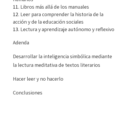
Libros más allá de los manuales
Leer para comprender la historia de la
acción y de la educación sociales
Lectura y aprendizaje autónomo y reflexivo
Adenda
Desarrollar la inteligencia simbólica mediante
la lectura meditativa de textos literarios
Hacer leer y no hacerlo
Conclusiones
Max Turull Rubinat
9788417667634