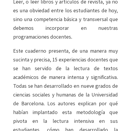
Leer, o leer libros y artículos de revista, ya no
es una obviedad entre los estudiantes de hoy,
sino una competencia básica y transversal que
debemos incorporar en nuestras
programaciones docentes.
Este cuaderno presenta, de una manera muy
sucinta y precisa, 15 experiencias docentes que
se han servido de la lectura de textos
académicos de manera intensa y significativa.
Todas se han desarrollado en nueve grados de
ciencias sociales y humanas de la Universidad
de Barcelona. Los autores explican por qué
habían implantado esta metodología que
pivota en la lectura intensiva en sus
estudiantes, cómo han desarrollado la