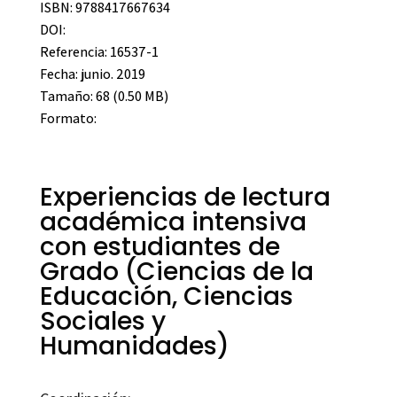
ISBN: 9788417667634
DOI:
Referencia: 16537-1
Fecha: junio. 2019
Tamaño: 68 (0.50 MB)
Formato:
Experiencias de lectura
académica intensiva
con estudiantes de
Grado (Ciencias de la
Educación, Ciencias
Sociales y
Humanidades)