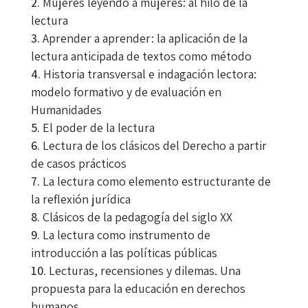
Mujeres leyendo a mujeres: al hilo de la
lectura
Aprender a aprender: la aplicación de la
lectura anticipada de textos como método
Historia transversal e indagación lectora:
modelo formativo y de evaluación en
Humanidades
El poder de la lectura
Lectura de los clásicos del Derecho a partir
de casos prácticos
La lectura como elemento estructurante de
la reflexión jurídica
Clásicos de la pedagogía del siglo XX
La lectura como instrumento de
introducción a las políticas públicas
Lecturas, recensiones y dilemas. Una
propuesta para la educación en derechos
humanos