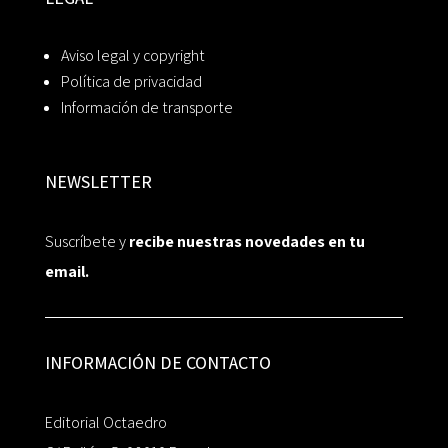
Aviso legal y copyright
Política de privacidad
Información de transporte
NEWSLETTER
Suscríbete y
recibe nuestras novedades en tu
email.
INFORMACIÓN DE CONTACTO
Editorial Octaedro