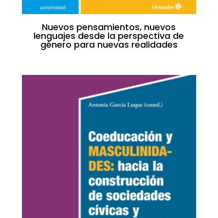
Nuevos pensamientos, nuevos
lenguajes desde la perspectiva de
género para nuevas realidades