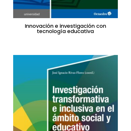
Innovación e investigación con
tecnología educativa