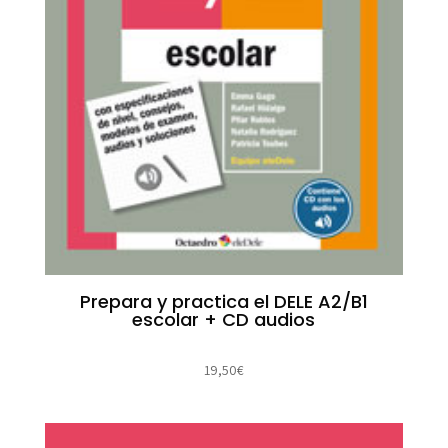
Prepara y practica el DELE A2/B1
escolar + CD audios
19,50
€