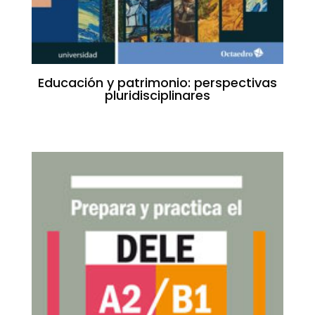
Educación y patrimonio: perspectivas
pluridisciplinares