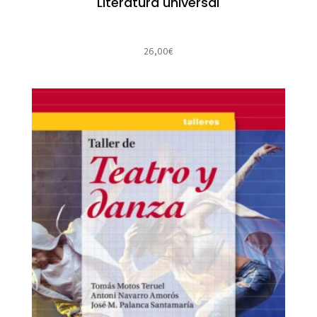
Literatura universal
26,00
€