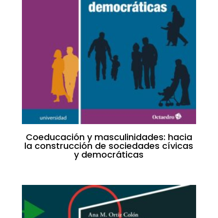
Coeducación y masculinidades: hacia
la construcción de sociedades cívicas
y democráticas