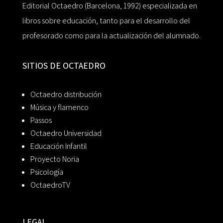
Editorial Octaedro (Barcelona, 1992) especializada en
libros sobre educación, tanto para el desarrollo del
profesorado como para la actualización del alumnado.
SITIOS DE OCTAEDRO
Octaedro distribución
Música y flamenco
Passos
Octaedro Universidad
Educación Infantil
Proyecto Noria
Psicología
OctaedroTV
LEGAL