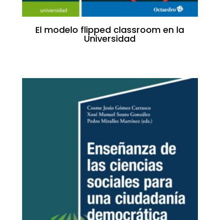
El modelo flipped classroom en la
Universidad