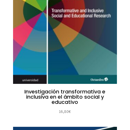
Investigación transformativa e
inclusiva en el ámbito social y
educativo
16,80
€