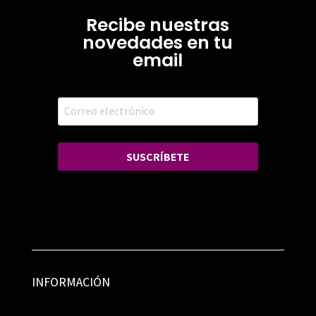
Recibe nuestras
novedades en tu
email
SUSCRÍBETE
INFORMACIÓN