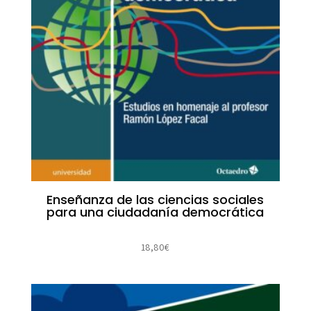
Enseñanza de las ciencias sociales
para una ciudadanía democrática
18,80
€