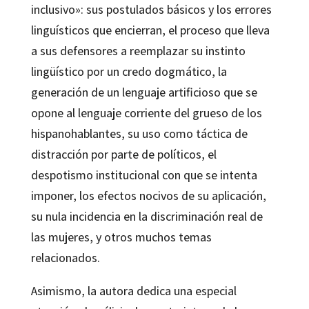
inclusivo»: sus postulados básicos y los errores
linguísticos que encierran, el proceso que lleva
a sus defensores a reemplazar su instinto
lingüístico por un credo dogmático, la
generación de un lenguaje artificioso que se
opone al lenguaje corriente del grueso de los
hispanohablantes, su uso como táctica de
distracción por parte de políticos, el
despotismo institucional con que se intenta
imponer, los efectos nocivos de su aplicación,
su nula incidencia en la discriminación real de
las mujeres, y otros muchos temas
relacionados.
Asimismo, la autora dedica una especial