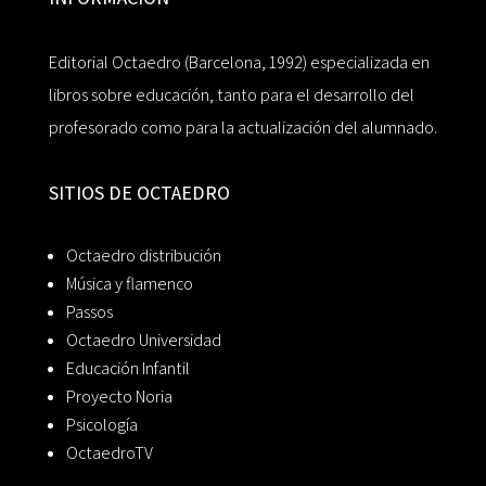
Editorial Octaedro (Barcelona, 1992) especializada en
libros sobre educación, tanto para el desarrollo del
profesorado como para la actualización del alumnado.
SITIOS DE OCTAEDRO
Octaedro distribución
Música y flamenco
Passos
Octaedro Universidad
Educación Infantil
Proyecto Noria
Psicología
OctaedroTV