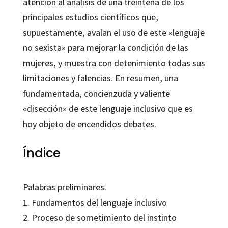
atención al análisis de una treintena de los
principales estudios científicos que,
supuestamente, avalan el uso de este «lenguaje
no sexista» para mejorar la condición de las
mujeres, y muestra con detenimiento todas sus
limitaciones y falencias. En resumen, una
fundamentada, concienzuda y valiente
«disección» de este lenguaje inclusivo que es
hoy objeto de encendidos debates.
Índice
Palabras preliminares.
1. Fundamentos del lenguaje inclusivo
2. Proceso de sometimiento del instinto