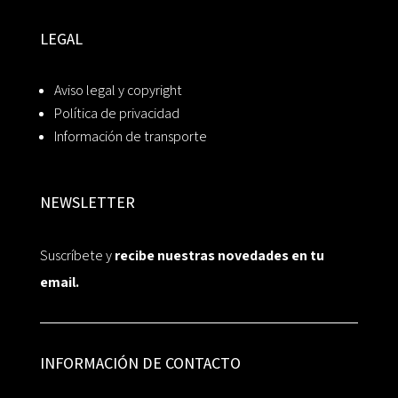
LEGAL
Aviso legal y copyright
Política de privacidad
Información de transporte
NEWSLETTER
Suscríbete y
recibe nuestras novedades en tu
email.
INFORMACIÓN DE CONTACTO