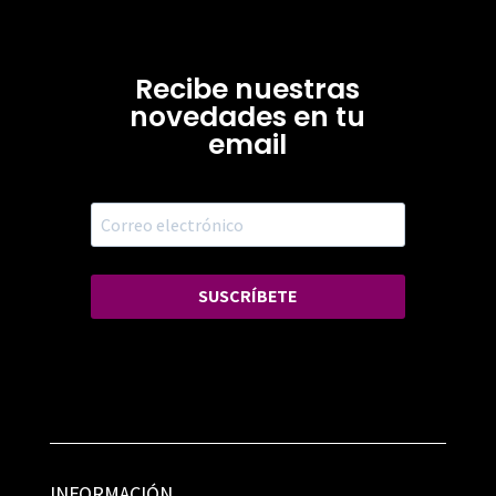
Recibe nuestras
novedades en tu
email
SUSCRÍBETE
INFORMACIÓN