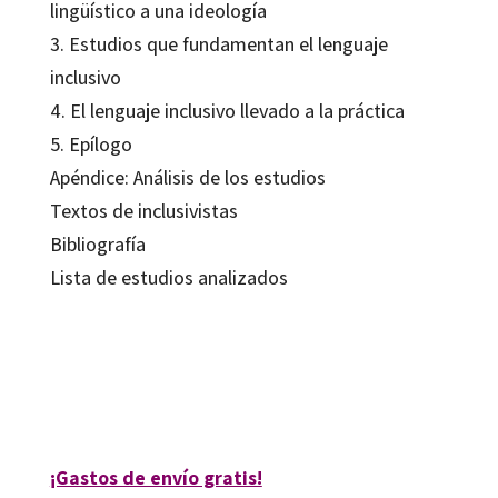
lingüístico a una ideología
3. Estudios que fundamentan el lenguaje
inclusivo
4. El lenguaje inclusivo llevado a la práctica
5. Epílogo
Apéndice: Análisis de los estudios
Textos de inclusivistas
Bibliografía
Lista de estudios analizados
Susana Rodríguez-Vida
9788410054608
09157-0
¡Gastos de envío gratis!