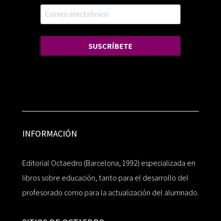
SUSCRÍBETE
INFORMACIÓN
Editorial Octaedro (Barcelona, 1992) especializada en
libros sobre educación, tanto para el desarrollo del
profesorado como para la actualización del alumnado.