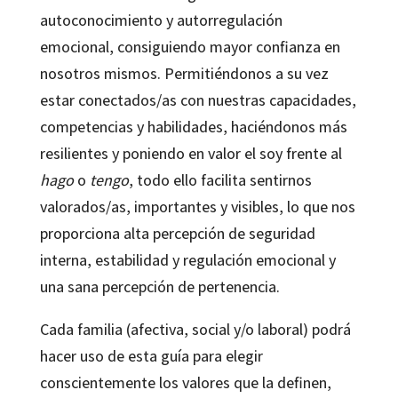
autoconocimiento y autorregulación
emocional, consiguiendo mayor confianza en
nosotros mismos. Permitiéndonos a su vez
estar conectados/as con nuestras capacidades,
competencias y habilidades, haciéndonos más
resilientes y poniendo en valor el soy frente al
hago
o
tengo
, todo ello facilita sentirnos
valorados/as, importantes y visibles, lo que nos
proporciona alta percepción de seguridad
interna, estabilidad y regulación emocional y
una sana percepción de pertenencia.
Cada familia (afectiva, social y/o laboral) podrá
hacer uso de esta guía para elegir
conscientemente los valores que la definen,