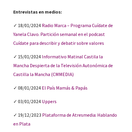
Entrevistas en medios:
✓ 18/01/2024
Radio Marca – Programa Cuídate de
Yanela Clavo. Partición semanal en el podcast
Cuídate para describir y debatir sobre valores
✓ 15/01/2024
Informativo Matinal Castila la
Mancha Despierta de la Televisión Autonómica de
Castilla la Mancha (CMMEDIA)
✓ 08/01/2024
El País Mamás & Papás
✓ 03/01/2024
Uppers
✓ 19/12/2023
Plataforma de Atresmedia: Hablando
en Plata