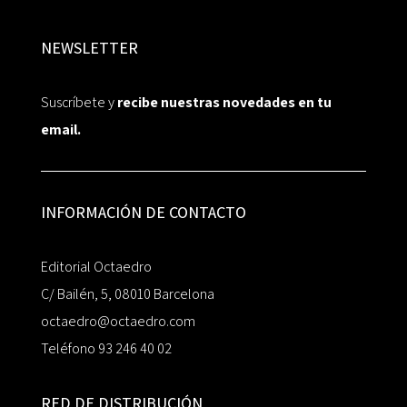
NEWSLETTER
Suscríbete y
recibe nuestras novedades en tu
email.
INFORMACIÓN DE CONTACTO
Editorial Octaedro
C/ Bailén, 5, 08010 Barcelona
octaedro@octaedro.com
Teléfono 93 246 40 02
RED DE DISTRIBUCIÓN