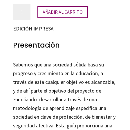
descubre
AÑADIR AL CARRITO
(tus)
valores
EDICIÓN IMPRESA
cantidad
Presentación
Sabemos que una sociedad sólida basa su
progreso y crecimiento en la educación, a
través de esta cualquier objetivo es alcanzable,
y de ahí parte el objetivo del proyecto de
Familiando: desarrollar a través de una
metodología de aprendizaje específica una
sociedad en clave de protección, de bienestar y
seguridad afectiva. Esta guía proporciona una