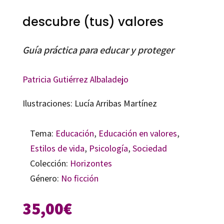
descubre (tus) valores
Guía práctica para educar y proteger
Patricia Gutiérrez Albaladejo
Ilustraciones: Lucía Arribas Martínez
Tema:
Educación
,
Educación en valores
,
Estilos de vida
,
Psicología
,
Sociedad
Colección:
Horizontes
Género:
No ficción
35,00
€