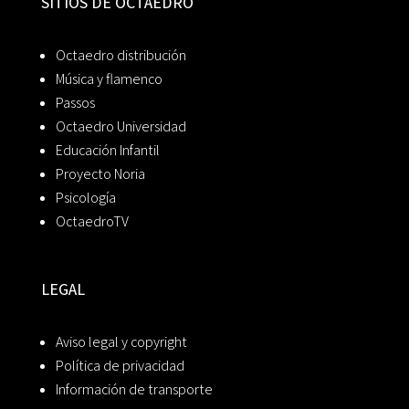
SITIOS DE OCTAEDRO
Octaedro distribución
Música y flamenco
Passos
Octaedro Universidad
Educación Infantil
Proyecto Noria
Psicología
OctaedroTV
LEGAL
Aviso legal y copyright
Política de privacidad
Información de transporte