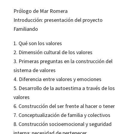
Prólogo de Mar Romera
Introducción: presentación del proyecto
Familiando
1. Qué son los valores
2. Dimensión cultural de los valores
3. Primeras preguntas en la construcción del
sistema de valores
4. Diferencia entre valores y emociones
5. Desarrollo de la autoestima a través de los
valores
6. Construcción del ser frente al hacer o tener
7. Conceptualización de familia y colectivos
8. Construcción socioemocional y seguridad
interna: necesidad de pertenecer