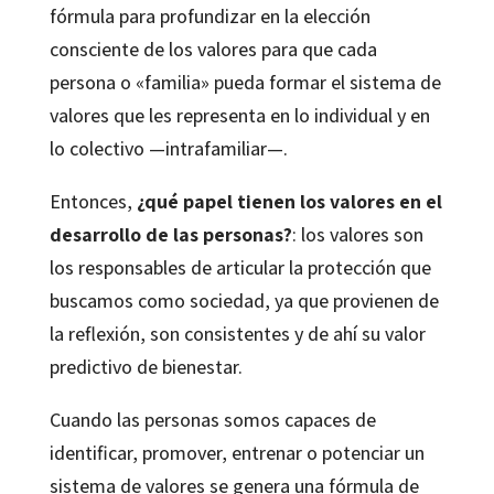
fórmula para profundizar en la elección
consciente de los valores para que cada
persona o «familia» pueda formar el sistema de
valores que les representa en lo individual y en
lo colectivo —intrafamiliar—.
Entonces,
¿qué papel tienen los valores en el
desarrollo de las personas?
: los valores son
los responsables de articular la protección que
buscamos como sociedad, ya que provienen de
la reflexión, son consistentes y de ahí su valor
predictivo de bienestar.
Cuando las personas somos capaces de
identificar, promover, entrenar o potenciar un
sistema de valores se genera una fórmula de