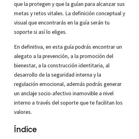
que la protegen y que la guían para alcanzar sus
metas y retos vitales. La definición conceptual y
visual que encontrarás en la guía serán tu
soporte si así lo eliges.
En definitiva, en esta guía podrás encontrar un
alegato a la prevención, a la promoción del
bienestar, a la construcción identitaria, al
desarrollo de la seguridad interna y la
regulación emocional, además podrás generar
un anclaje socio-afectivo inamovible a nivel
interno a través del soporte que te facilitan los
valores.
Índice