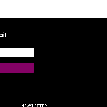
il
NEWSLETTER