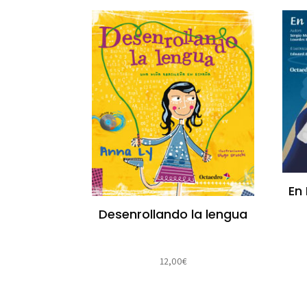
En 
Desenrollando la lengua
12,00
€