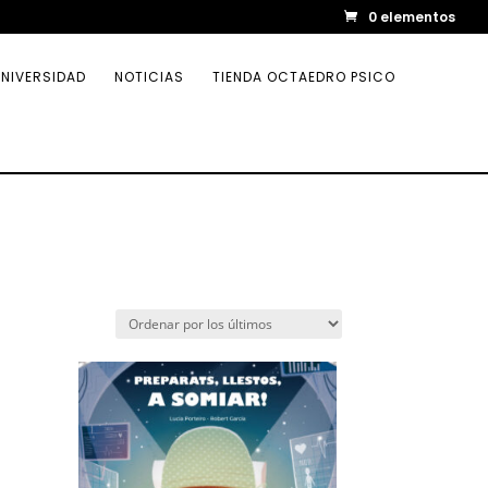
0 elementos
NIVERSIDAD
NOTICIAS
TIENDA OCTAEDRO PSICO