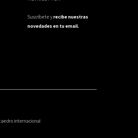
Suscríbete y
recibe nuestras
novedades en tu email.
taedro internacional