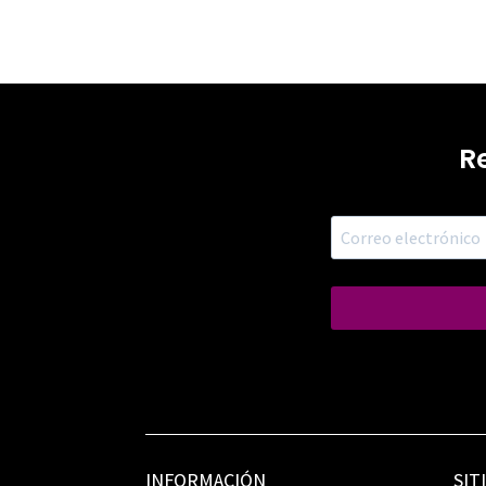
R
INFORMACIÓN
SIT