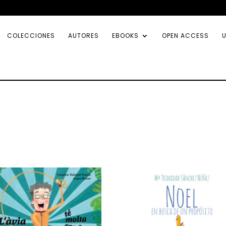
COLECCIONES
AUTORES
EBOOKS
OPEN ACCESS
U