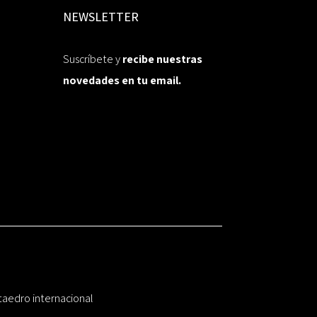
NEWSLETTER
Suscríbete y
recibe nuestras
novedades en tu email.
taedro internacional