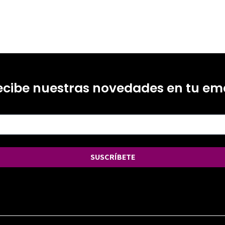
ecibe nuestras novedades en tu ema
SUSCRÍBETE