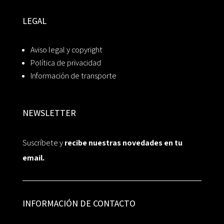
LEGAL
Aviso legal y copyright
Política de privacidad
Información de transporte
NEWSLETTER
Suscríbete y
recibe nuestras novedades en tu
email.
INFORMACIÓN DE CONTACTO