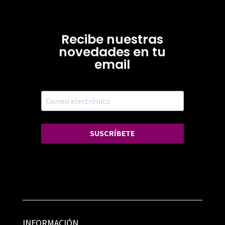
Recibe nuestras
novedades en tu
email
SUSCRÍBETE
INFORMACIÓN