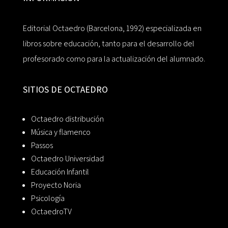
Editorial Octaedro (Barcelona, 1992) especializada en
libros sobre educación, tanto para el desarrollo del
profesorado como para la actualización del alumnado.
SITIOS DE OCTAEDRO
Octaedro distribución
Música y flamenco
Passos
Octaedro Universidad
Educación Infantil
Proyecto Noria
Psicología
OctaedroTV