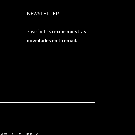
NEWSLETTER
Suscríbete y
recibe nuestras
novedades en tu email.
taedro internacional