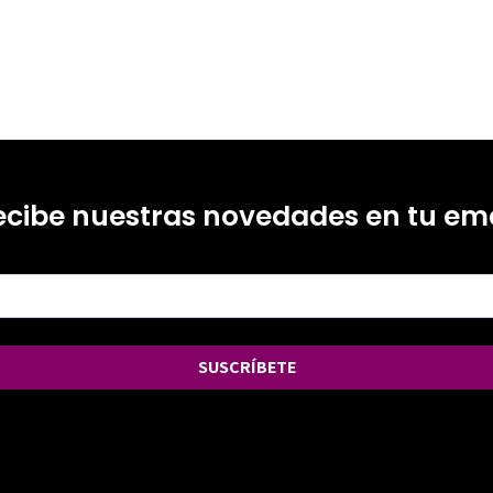
ecibe nuestras novedades en tu ema
SUSCRÍBETE