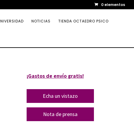
0 elementos
NIVERSIDAD
NOTICIAS
TIENDA OCTAEDRO PSICO
¡Gastos de envío gratis!
Echa un vistazo
Nota de prensa