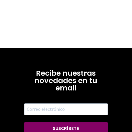
Recibe nuestras
novedades en tu
email
SUSCRÍBETE