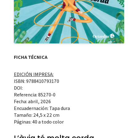
FICHA TÉCNICA
EDICIÓN IMPRESA:
ISBN: 9788410793170
DOI:
Referencia: 85270-0
Fecha: abril, 2026
Encuadernación: Tapa dura
Tamaño: 24,5 x 22 cm
Páginas: 40 a todo color