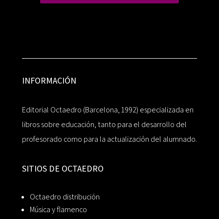
INFORMACIÓN
Editorial Octaedro (Barcelona, 1992) especializada en
libros sobre educación, tanto para el desarrollo del
profesorado como para la actualización del alumnado.
SITIOS DE OCTAEDRO
Octaedro distribución
Música y flamenco