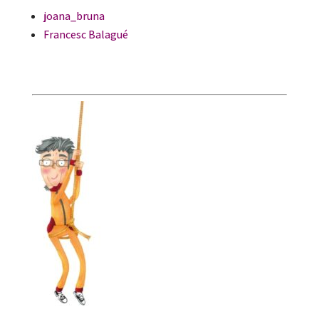
joana_bruna
Francesc Balagué