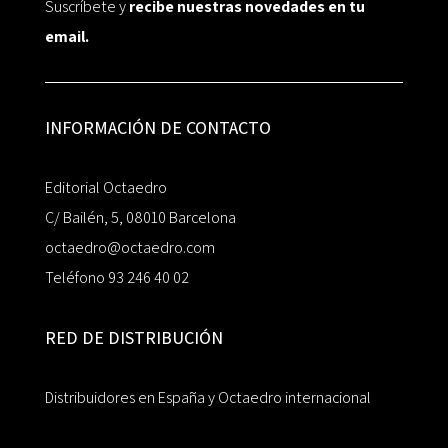
Suscríbete y
recibe nuestras novedades en tu
email.
INFORMACIÓN DE CONTACTO
Editorial Octaedro
C/ Bailén, 5, 08010 Barcelona
octaedro@octaedro.com
Teléfono 93 246 40 02
RED DE DISTRIBUCIÓN
Distribuidores en España y Octaedro internacional