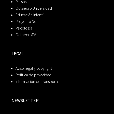
Passos
Octaedro Universidad
Educación Infantil
Proyecto Noria
Psicología
OctaedroTV
LEGAL
Aviso legal y copyright
Política de privacidad
Información de transporte
NEWSLETTER