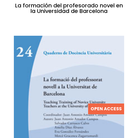
La formación del profesorado novel en
la Universidad de Barcelona
OPEN ACCESS