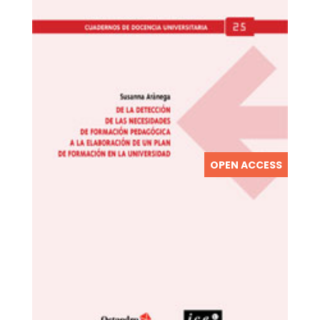
OPEN ACCESS