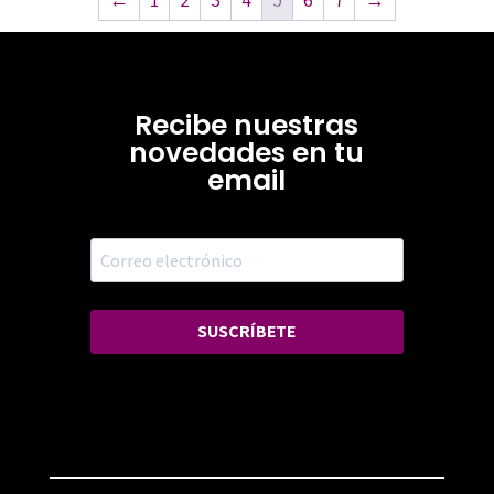
Recibe nuestras
novedades en tu
email
SUSCRÍBETE