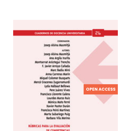
OPEN ACCESS