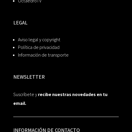
OctaedroTV
LEGAL
Aviso legal y copyright
Política de privacidad
Información de transporte
NEWSLETTER
Suscríbete y
recibe nuestras novedades en tu
email.
INFORMACIÓN DE CONTACTO