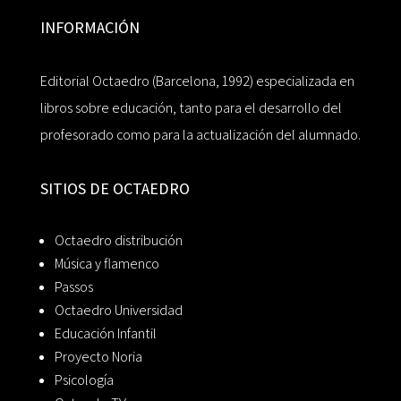
INFORMACIÓN
Editorial Octaedro (Barcelona, 1992) especializada en
libros sobre educación, tanto para el desarrollo del
profesorado como para la actualización del alumnado.
SITIOS DE OCTAEDRO
Octaedro distribución
Música y flamenco
Passos
Octaedro Universidad
Educación Infantil
Proyecto Noria
Psicología