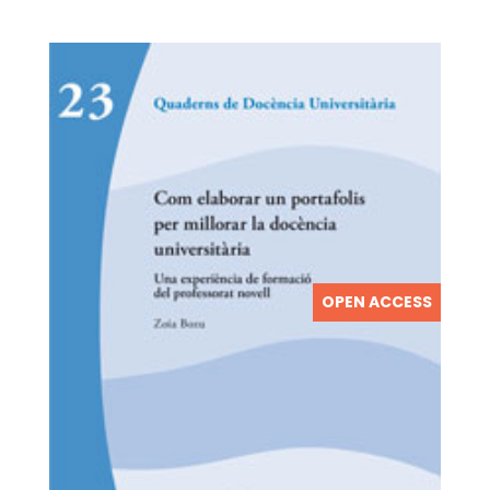
OPEN ACCESS