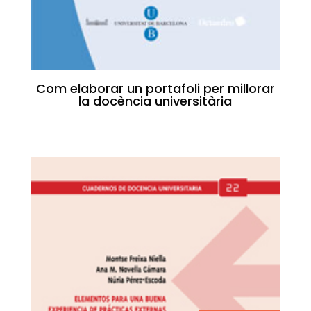
Com elaborar un portafoli per millorar
la docència universitària