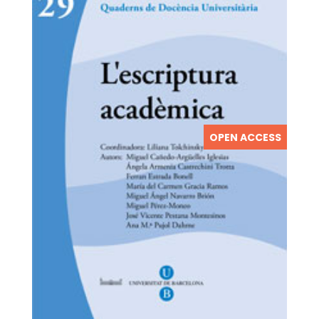
OPEN ACCESS