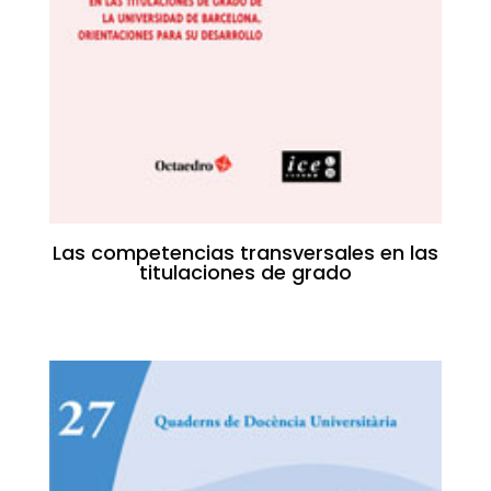
Las competencias transversales en las
titulaciones de grado