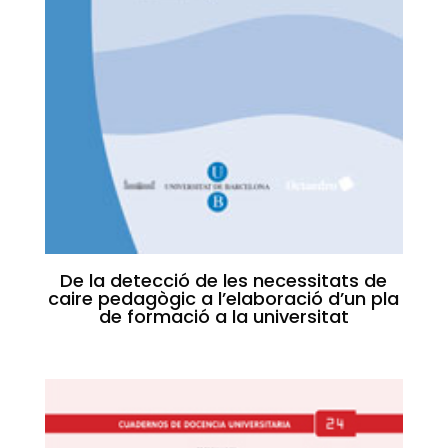
De la detecció de les necessitats de
caire pedagògic a l’elaboració d’un pla
de formació a la universitat