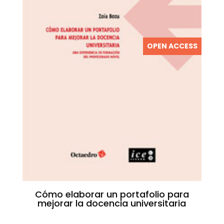
OPEN ACCESS
Cómo elaborar un portafolio para
mejorar la docencia universitaria