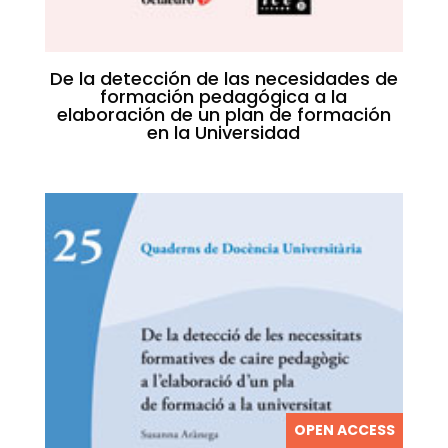
De la detección de las necesidades de
formación pedagógica a la
elaboración de un plan de formación
en la Universidad
OPEN ACCESS