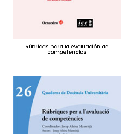
Rúbricas para la evaluación de
competencias