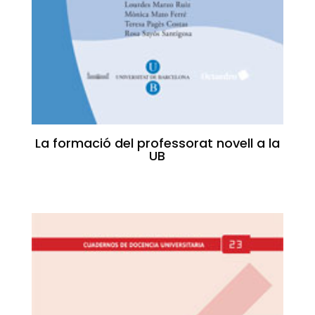
La formació del professorat novell a la
UB