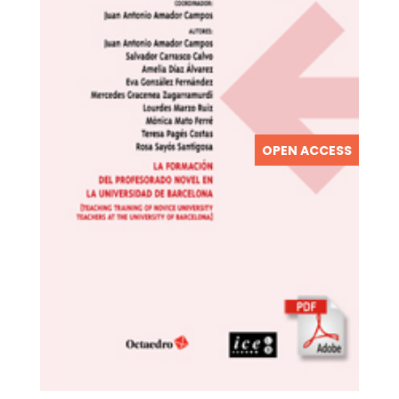
OPEN ACCESS