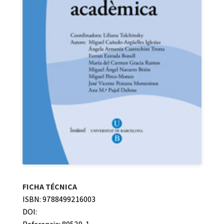
FICHA TÉCNICA
ISBN: 9788499216003
DOI: