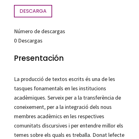
DESCARGA
Número de descargas
0
Descargas
Presentación
La producció de textos escrits és una de les
tasques fonamentals en les institucions
acadèmiques. Serveix per a la transferència de
coneixement, per a la integració dels nous
membres acadèmics en les respectives
comunitats discursives i per entendre millor els
temes sobre els quals es treballa. Donat lefecte