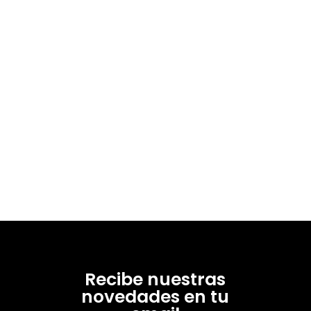
80529-1
Recibe nuestras
novedades en tu