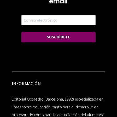
email
SUSCRÍBETE
INFORMACIÓN
Editorial Octaedro (Barcelona, 1992) especializada en
libros sobre educación, tanto para el desarrollo del
profesorado como para la actualización del alumnado.