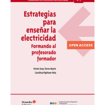
OPEN ACCESS