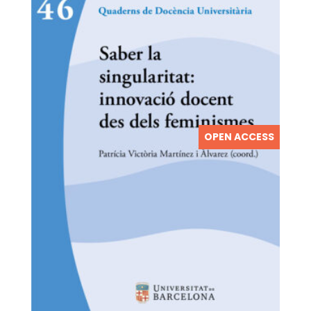
OPEN ACCESS