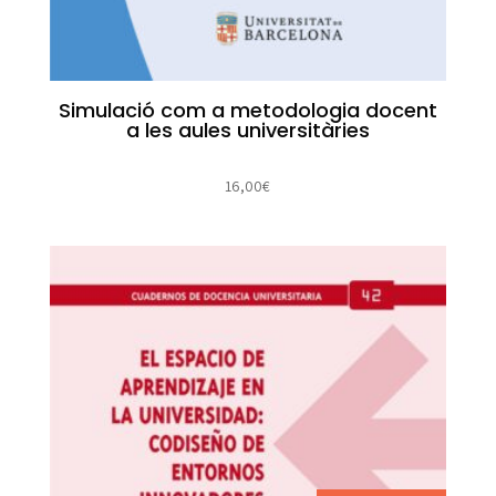
Simulació com a metodologia docent
a les aules universitàries
16,00
€