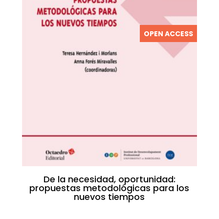
OPEN ACCESS
De la necesidad, oportunidad:
propuestas metodológicas para los
nuevos tiempos