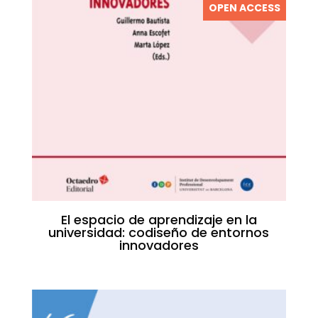
OPEN ACCESS
El espacio de aprendizaje en la
universidad: codiseño de entornos
innovadores