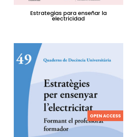
Estrategias para enseñar la
electricidad
OPEN ACCESS