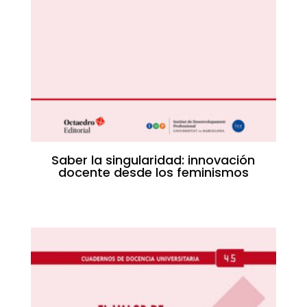
Saber la singularidad: innovación
docente desde los feminismos