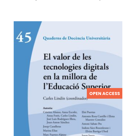
OPEN ACCESS