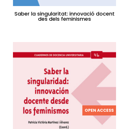
Saber la singularitat: innovació docent
des dels feminismes
OPEN ACCESS