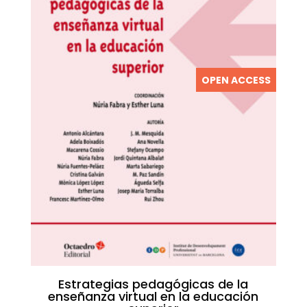
OPEN ACCESS
Estrategias pedagógicas de la
enseñanza virtual en la educación