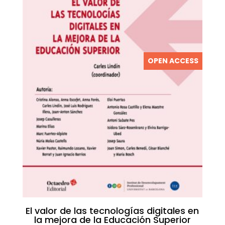
OPEN ACCESS
El valor de las tecnologías digitales en
la mejora de la Educación Superior