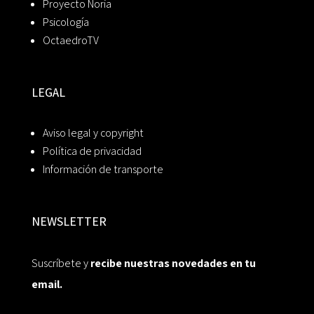
Proyecto Noria
Psicología
OctaedroTV
LEGAL
Aviso legal y copyright
Política de privacidad
Información de transporte
NEWSLETTER
Suscríbete y
recibe nuestras novedades en tu
email.