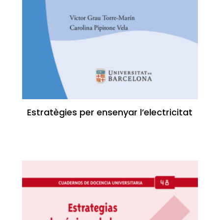
Estratègies per ensenyar l’electricitat