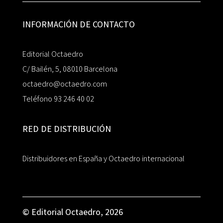
INFORMACIÓN DE CONTACTO
Editorial Octaedro
C/ Bailén, 5, 08010 Barcelona
octaedro@octaedro.com
Teléfono 93 246 40 02
RED DE DISTRIBUCIÓN
Distribuidores en España y Octaedro internacional
© Editorial Octaedro, 2026