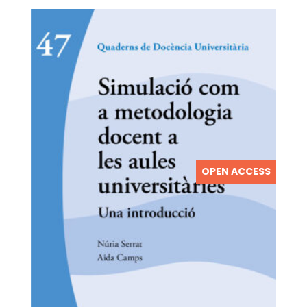
OPEN ACCESS