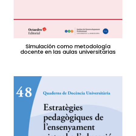
Simulación como metodología
docente en las aulas universitarias