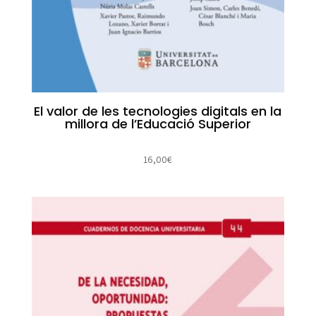
El valor de les tecnologies digitals en la
millora de l’Educació Superior
16,00
€