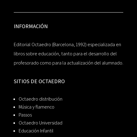
INFORMACIÓN
Editorial Octaedro (Barcelona, 1992) especializada en
libros sobre educación, tanto para el desarrollo del
profesorado como para la actualización del alumnado.
SITIOS DE OCTAEDRO
Octaedro distribución
Música y flamenco
Passos
Octaedro Universidad
Educación Infantil