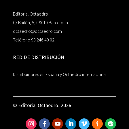
Editorial Octaedro
C/ Bailén, 5, 08010 Barcelona
octaedro@octaedro.com
Teléfono 93 246 40 02
RED DE DISTRIBUCIÓN
Distribuidores en España y Octaedro internacional
© Editorial Octaedro, 2026