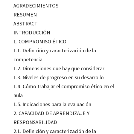
AGRADECIMIENTOS
RESUMEN
ABSTRACT
INTRODUCCIÓN
1. COMPROMISO ÉTICO
1.1. Definición y caracterización de la
competencia
1.2. Dimensiones que hay que considerar
1.3. Niveles de progreso en su desarrollo
1.4. Cómo trabajar el compromiso ético en el
aula
1.5. Indicaciones para la evaluación
2. CAPACIDAD DE APRENDIZAJE Y
RESPONSABILIDAD
2.1. Definición y caracterización de la