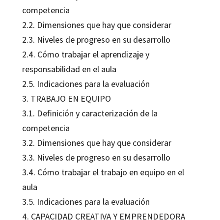
competencia
2.2. Dimensiones que hay que considerar
2.3. Niveles de progreso en su desarrollo
2.4. Cómo trabajar el aprendizaje y
responsabilidad en el aula
2.5. Indicaciones para la evaluación
3. TRABAJO EN EQUIPO
3.1. Definición y caracterización de la
competencia
3.2. Dimensiones que hay que considerar
3.3. Niveles de progreso en su desarrollo
3.4. Cómo trabajar el trabajo en equipo en el
aula
3.5. Indicaciones para la evaluación
4. CAPACIDAD CREATIVA Y EMPRENDEDORA