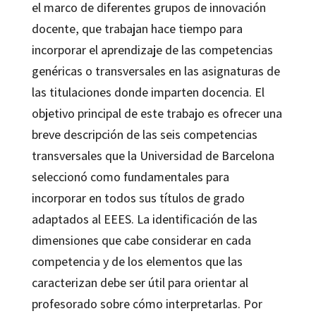
el marco de diferentes grupos de innovación
docente, que trabajan hace tiempo para
incorporar el aprendizaje de las competencias
genéricas o transversales en las asignaturas de
las titulaciones donde imparten docencia. El
objetivo principal de este trabajo es ofrecer una
breve descripción de las seis competencias
transversales que la Universidad de Barcelona
seleccionó como fundamentales para
incorporar en todos sus títulos de grado
adaptados al EEES. La identificación de las
dimensiones que cabe considerar en cada
competencia y de los elementos que las
caracterizan debe ser útil para orientar al
profesorado sobre cómo interpretarlas. Por