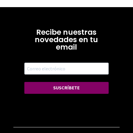
Recibe nuestras
novedades en tu
email
SUSCRÍBETE