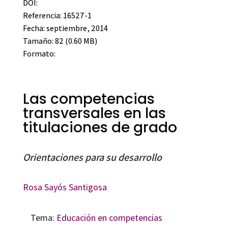
DOI:
Referencia: 16527-1
Fecha: septiembre, 2014
Tamaño: 82 (0.60 MB)
Formato:
Las competencias
transversales en las
titulaciones de grado
Orientaciones para su desarrollo
Rosa Sayós Santigosa
Tema:
Educación en competencias