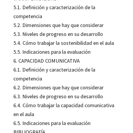
5.1. Definición y caracterización de la
competencia
5.2. Dimensiones que hay que considerar
5.3. Niveles de progreso en su desarrollo
5.4. Cómo trabajar la sostenibilidad en el aula
5.5. Indicaciones para la evaluación
6. CAPACIDAD COMUNICATIVA
6.1. Definición y caracterización de la
competencia
6.2. Dimensiones que hay que considerar
6.3. Niveles de progreso en su desarrollo
6.4. Cómo trabajar la capacidad comunicativa
en el aula
6.5. Indicaciones para la evaluación
BIBLIOGRAFÍA