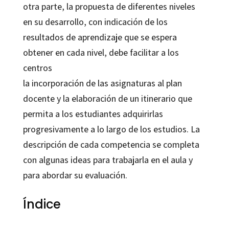
otra parte, la propuesta de diferentes niveles
en su desarrollo, con indicación de los
resultados de aprendizaje que se espera
obtener en cada nivel, debe facilitar a los
centros
la incorporación de las asignaturas al plan
docente y la elaboración de un itinerario que
permita a los estudiantes adquirirlas
progresivamente a lo largo de los estudios. La
descripción de cada competencia se completa
con algunas ideas para trabajarla en el aula y
para abordar su evaluación.
Índice