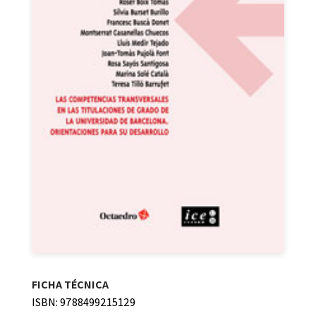
FICHA TÉCNICA
ISBN: 9788499215129