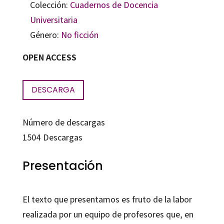
Colección:
Cuadernos de Docencia
Universitaria
Género:
No ficción
OPEN ACCESS
DESCARGA
Número de descargas
1504
Descargas
Presentación
El texto que presentamos es fruto de la labor
realizada por un equipo de profesores que, en