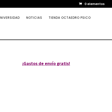
0 elementos
NIVERSIDAD
NOTICIAS
TIENDA OCTAEDRO PSICO
¡Gastos de envío gratis!