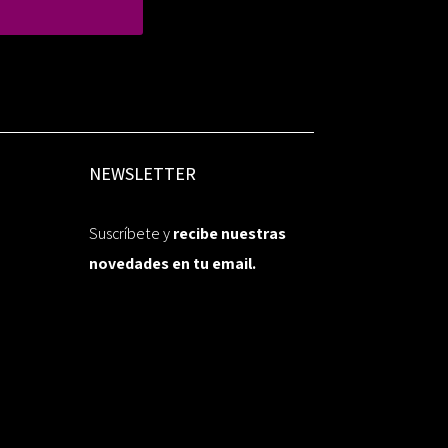
NEWSLETTER
Suscríbete y
recibe nuestras
novedades en tu email.