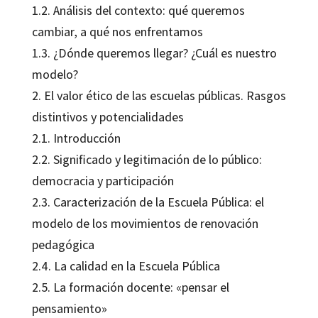
1.2. Análisis del contexto: qué queremos
cambiar, a qué nos enfrentamos
1.3. ¿Dónde queremos llegar? ¿Cuál es nuestro
modelo?
2. El valor ético de las escuelas públicas. Rasgos
distintivos y potencialidades
2.1. Introducción
2.2. Significado y legitimación de lo público:
democracia y participación
2.3. Caracterización de la Escuela Pública: el
modelo de los movimientos de renovación
pedagógica
2.4. La calidad en la Escuela Pública
2.5. La formación docente: «pensar el
pensamiento»