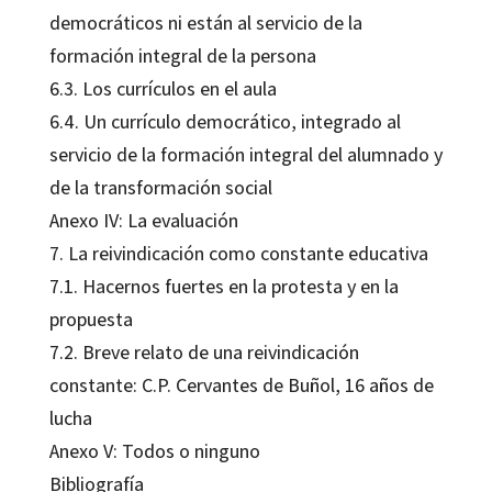
democráticos ni están al servicio de la
formación integral de la persona
6.3. Los currículos en el aula
6.4. Un currículo democrático, integrado al
servicio de la formación integral del alumnado y
de la transformación social
Anexo IV: La evaluación
7. La reivindicación como constante educativa
7.1. Hacernos fuertes en la protesta y en la
propuesta
7.2. Breve relato de una reivindicación
constante: C.P. Cervantes de Buñol, 16 años de
lucha
Anexo V: Todos o ninguno
Bibliografía