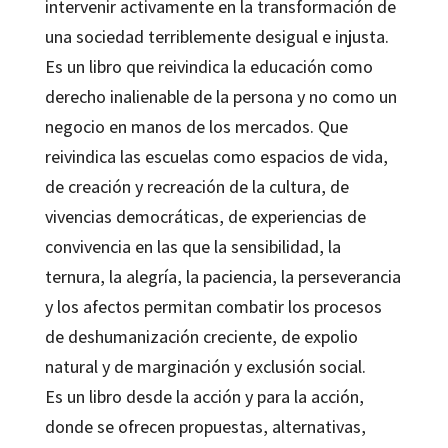
intervenir activamente en la transformación de
una sociedad terriblemente desigual e injusta.
Es un libro que reivindica la educación como
derecho inalienable de la persona y no como un
negocio en manos de los mercados. Que
reivindica las escuelas como espacios de vida,
de creación y recreación de la cultura, de
vivencias democráticas, de experiencias de
convivencia en las que la sensibilidad, la
ternura, la alegría, la paciencia, la perseverancia
y los afectos permitan combatir los procesos
de deshumanización creciente, de expolio
natural y de marginación y exclusión social.
Es un libro desde la acción y para la acción,
donde se ofrecen propuestas, alternativas,