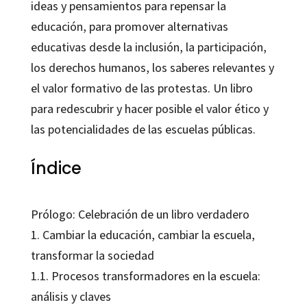
ideas y pensamientos para repensar la
educación, para promover alternativas
educativas desde la inclusión, la participación,
los derechos humanos, los saberes relevantes y
el valor formativo de las protestas. Un libro
para redescubrir y hacer posible el valor ético y
las potencialidades de las escuelas públicas.
Índice
Prólogo: Celebración de un libro verdadero
1. Cambiar la educación, cambiar la escuela,
transformar la sociedad
1.1. Procesos transformadores en la escuela:
análisis y claves