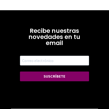
Recibe nuestras
novedades en tu
email
SUSCRÍBETE