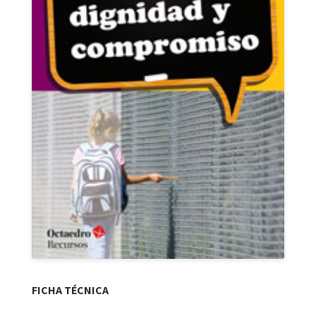
FICHA TÉCNICA