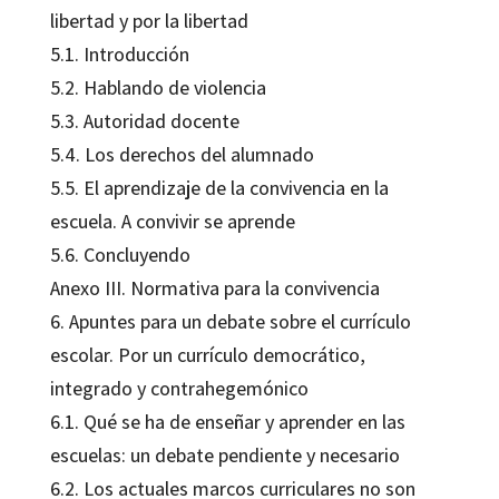
libertad y por la libertad
5.1. Introducción
5.2. Hablando de violencia
5.3. Autoridad docente
5.4. Los derechos del alumnado
5.5. El aprendizaje de la convivencia en la
escuela. A convivir se aprende
5.6. Concluyendo
Anexo III. Normativa para la convivencia
6. Apuntes para un debate sobre el currículo
escolar. Por un currículo democrático,
integrado y contrahegemónico
6.1. Qué se ha de enseñar y aprender en las
escuelas: un debate pendiente y necesario
6.2. Los actuales marcos curriculares no son