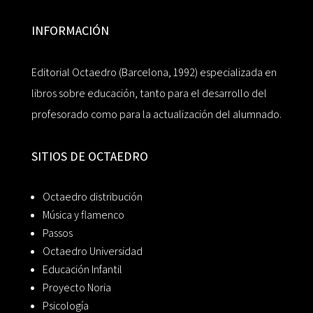
INFORMACIÓN
Editorial Octaedro (Barcelona, 1992) especializada en
libros sobre educación, tanto para el desarrollo del
profesorado como para la actualización del alumnado.
SITIOS DE OCTAEDRO
Octaedro distribución
Música y flamenco
Passos
Octaedro Universidad
Educación Infantil
Proyecto Noria
Psicología