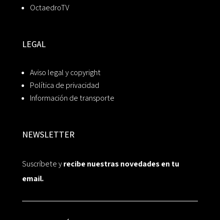
OctaedroTV
LEGAL
Aviso legal y copyright
Política de privacidad
Información de transporte
NEWSLETTER
Suscríbete y
recibe nuestras novedades en tu
email.