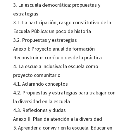
3. La escuela democrática: propuestas y
estrategias
3.1. La participación, rasgo constitutivo de la
Escuela Pública: un poco de historia
3.2. Propuestas y estrategias
Anexo I: Proyecto anual de formación
Reconstruir el currículo desde la práctica
4. La escuela inclusiva: la escuela como
proyecto comunitario
4.1. Aclarando conceptos
4.2. Propuestas y estrategias para trabajar con
la diversidad en la escuela
4.3. Reflexiones y dudas
Anexo II: Plan de atención a la diversidad
5. Aprender a convivir en la escuela. Educar en