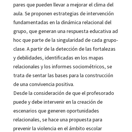
pares que pueden llevar a mejorar el clima del
aula. Se proponen estrategias de intervención
fundamentadas en la dinámica relacional del
grupo, que generan una respuesta educativa ad
hoc que parte de la singularidad de cada grupo-
clase. A partir de la detección de las fortalezas
y debilidades, identificadas en los mapas
relacionales y los informes sociométricos, se
trata de sentar las bases para la construcción
de una convivencia positiva.
Desde la consideración de que el profesorado
puede y debe intervenir en la creación de
escenarios que generen oportunidades
relacionales, se hace una propuesta para
prevenir la violencia en el ámbito escolar