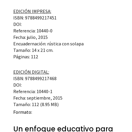
EDICIÓN IMPRESA:
ISBN: 9788499217451
DOI:
Referencia: 10440-0
Fecha: julio, 2015
Encuadernación: rústica con solapa
Tamaño: 14 x 21 cm.
Páginas: 112
EDICIÓN DIGITAL:
ISBN: 9788499217468
DOI:
Referencia: 10440-1
Fecha: septiembre, 2015
Tamaño: 112 (8.95 MB)
Formato:
Un enfoque educativo para