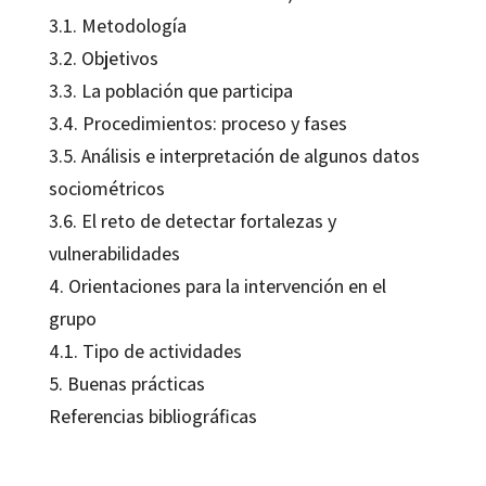
3.1. Metodología
3.2. Objetivos
3.3. La población que participa
3.4. Procedimientos: proceso y fases
3.5. Análisis e interpretación de algunos datos
sociométricos
3.6. El reto de detectar fortalezas y
vulnerabilidades
4. Orientaciones para la intervención en el
grupo
4.1. Tipo de actividades
5. Buenas prácticas
Referencias bibliográficas
Maria Jesús Comellas i Carbó; Mirta Lojo