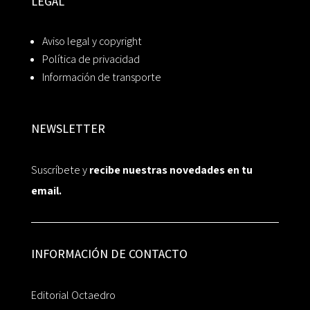
LEGAL
Aviso legal y copyright
Política de privacidad
Información de transporte
NEWSLETTER
Suscríbete y
recibe nuestras novedades en tu
email.
INFORMACIÓN DE CONTACTO
Editorial Octaedro