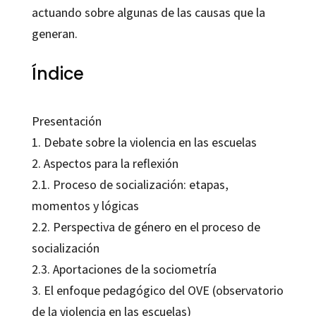
actuando sobre algunas de las causas que la
generan.
Índice
Presentación
1. Debate sobre la violencia en las escuelas
2. Aspectos para la reflexión
2.1. Proceso de socialización: etapas,
momentos y lógicas
2.2. Perspectiva de género en el proceso de
socialización
2.3. Aportaciones de la sociometría
3. El enfoque pedagógico del OVE (observatorio
de la violencia en las escuelas)