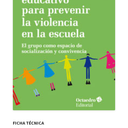
FICHA TÉCNICA