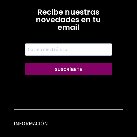
Recibe nuestras
novedades en tu
email
SUSCRÍBETE
INFORMACIÓN