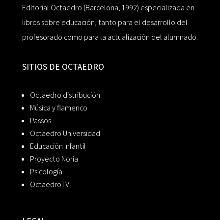
Editorial Octaedro (Barcelona, 1992) especializada en
libros sobre educación, tanto para el desarrollo del
profesorado como para la actualización del alumnado.
SITIOS DE OCTAEDRO
Octaedro distribución
Música y flamenco
Passos
Octaedro Universidad
Educación Infantil
Proyecto Noria
Psicología
OctaedroTV