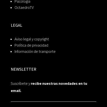
Psicología
OctaedroTV
LEGAL
Aviso legal y copyright
Política de privacidad
Información de transporte
NEWSLETTER
Suscríbete y
recibe nuestras novedades en tu
email.