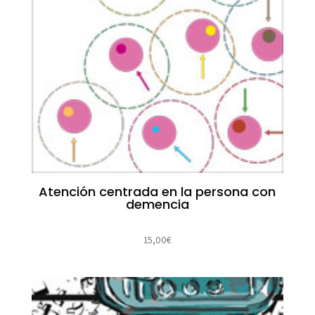
Atención centrada en la persona con
demencia
15,00
€