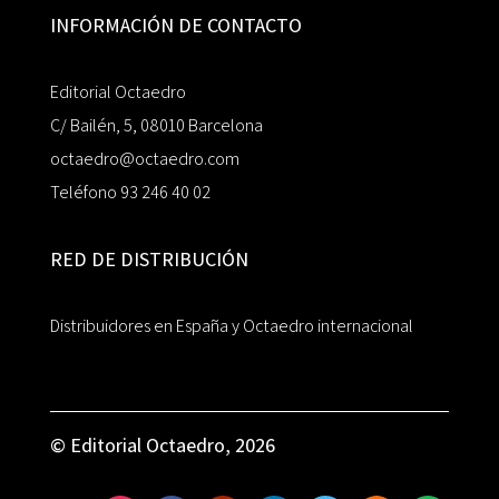
INFORMACIÓN DE CONTACTO
Editorial Octaedro
C/ Bailén, 5, 08010 Barcelona
octaedro@octaedro.com
Teléfono 93 246 40 02
RED DE DISTRIBUCIÓN
Distribuidores en España y Octaedro internacional
© Editorial Octaedro, 2026