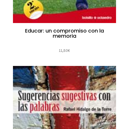
Educar: un compromiso con la
memoria
11,80
€