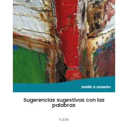
Sugerencias sugestivas con las
palabras
9,80
€