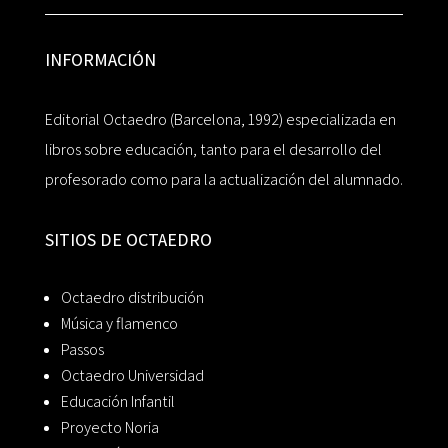
INFORMACIÓN
Editorial Octaedro (Barcelona, 1992) especializada en
libros sobre educación, tanto para el desarrollo del
profesorado como para la actualización del alumnado.
SITIOS DE OCTAEDRO
Octaedro distribución
Música y flamenco
Passos
Octaedro Universidad
Educación Infantil
Proyecto Noria