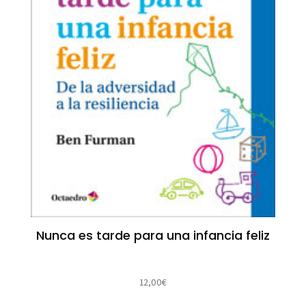
Nunca es tarde para una infancia feliz
12,00
€