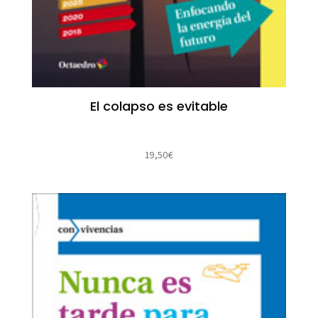
El colapso es evitable
19,50
€