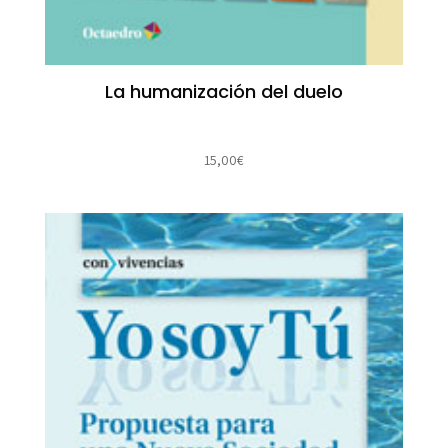
La humanización del duelo
15,00
€