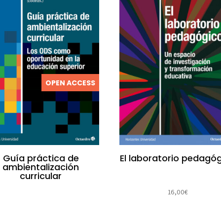
OPEN ACCESS
Guía práctica de
El laboratorio pedagó
ambientalización
curricular
16,00
€