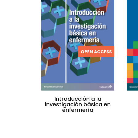
OPEN ACCESS
Introducción a la
investigación básica en
enfermería