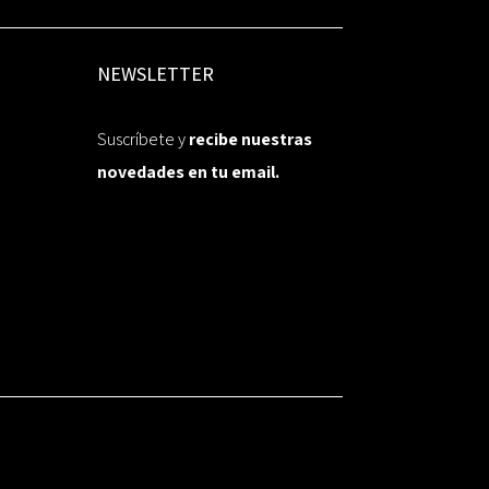
NEWSLETTER
Suscríbete y
recibe nuestras
novedades en tu email.