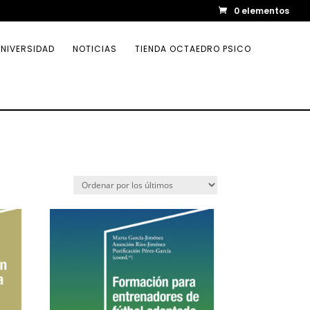
0 elementos
NIVERSIDAD
NOTICIAS
TIENDA OCTAEDRO PSICO