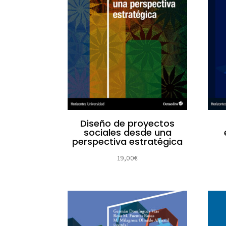
Diseño de proyectos
sociales desde una
perspectiva estratégica
19,00
€