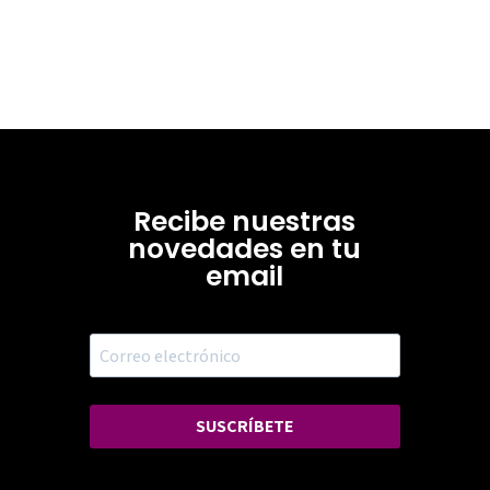
Recibe nuestras
novedades en tu
email
SUSCRÍBETE