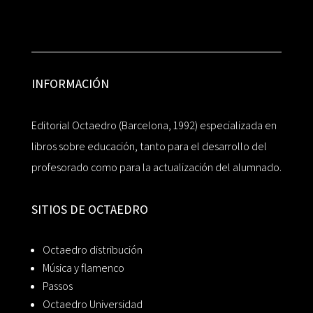
INFORMACIÓN
Editorial Octaedro (Barcelona, 1992) especializada en
libros sobre educación, tanto para el desarrollo del
profesorado como para la actualización del alumnado.
SITIOS DE OCTAEDRO
Octaedro distribución
Música y flamenco
Passos
Octaedro Universidad