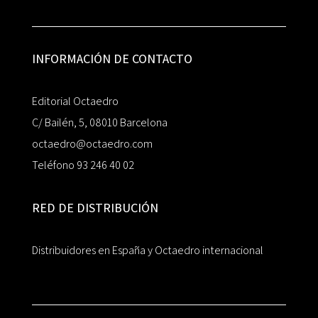
INFORMACIÓN DE CONTACTO
Editorial Octaedro
C/ Bailén, 5, 08010 Barcelona
octaedro@octaedro.com
Teléfono 93 246 40 02
RED DE DISTRIBUCIÓN
Distribuidores en España y Octaedro internacional