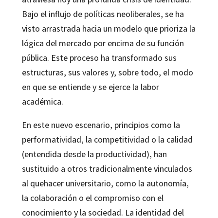
Bajo el influjo de políticas neoliberales, se ha
visto arrastrada hacia un modelo que prioriza la
lógica del mercado por encima de su función
pública. Este proceso ha transformado sus
estructuras, sus valores y, sobre todo, el modo
en que se entiende y se ejerce la labor
académica.
En este nuevo escenario, principios como la
performatividad, la competitividad o la calidad
(entendida desde la productividad), han
sustituido a otros tradicionalmente vinculados
al quehacer universitario, como la autonomía,
la colaboración o el compromiso con el
conocimiento y la sociedad. La identidad del