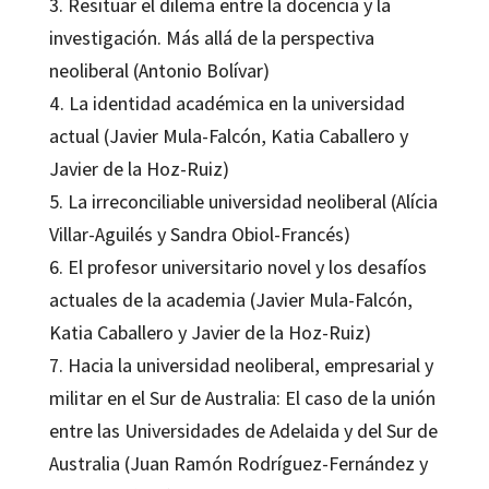
3. Resituar el dilema entre la docencia y la
investigación. Más allá de la perspectiva
neoliberal (Antonio Bolívar)
4. La identidad académica en la universidad
actual (Javier Mula-Falcón, Katia Caballero y
Javier de la Hoz-Ruiz)
5. La irreconciliable universidad neoliberal (Alícia
Villar-Aguilés y Sandra Obiol-Francés)
6. El profesor universitario novel y los desafíos
actuales de la academia (Javier Mula-Falcón,
Katia Caballero y Javier de la Hoz-Ruiz)
7. Hacia la universidad neoliberal, empresarial y
militar en el Sur de Australia: El caso de la unión
entre las Universidades de Adelaida y del Sur de
Australia (Juan Ramón Rodríguez-Fernández y