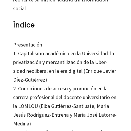
social.
Índice
Presentación
1. Capitalismo académico en la Universidad: la
privatización y mercantilización de la Uber-
sidad neoliberal en la era digital (Enrique Javier
Díez-Gutiérrez)
2. Condiciones de acceso y promoción en la
carrera profesional del docente universitario en
la LOMLOU (Elba Gutiérrez-Santiuste, María
Jesús Rodríguez-Entrena y María José Latorre-
Medina)