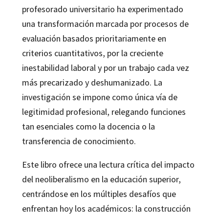
profesorado universitario ha experimentado
una transformación marcada por procesos de
evaluación basados prioritariamente en
criterios cuantitativos, por la creciente
inestabilidad laboral y por un trabajo cada vez
más precarizado y deshumanizado. La
investigación se impone como única vía de
legitimidad profesional, relegando funciones
tan esenciales como la docencia o la
transferencia de conocimiento.
Este libro ofrece una lectura crítica del impacto
del neoliberalismo en la educación superior,
centrándose en los múltiples desafíos que
enfrentan hoy los académicos: la construcción