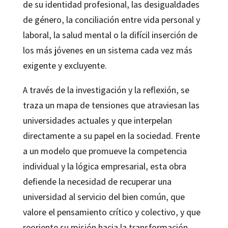
de su identidad profesional, las desigualdades
de género, la conciliación entre vida personal y
laboral, la salud mental o la difícil inserción de
los más jóvenes en un sistema cada vez más
exigente y excluyente.
A través de la investigación y la reflexión, se
traza un mapa de tensiones que atraviesan las
universidades actuales y que interpelan
directamente a su papel en la sociedad. Frente
a un modelo que promueve la competencia
individual y la lógica empresarial, esta obra
defiende la necesidad de recuperar una
universidad al servicio del bien común, que
valore el pensamiento crítico y colectivo, y que
reoriente su misión hacia la transformación