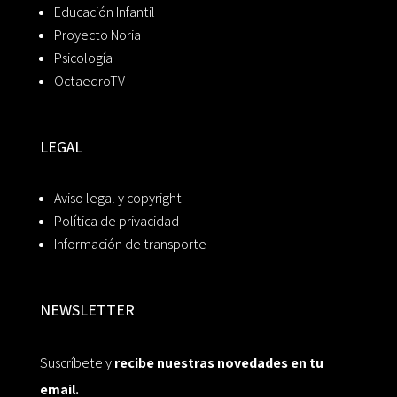
Educación Infantil
Proyecto Noria
Psicología
OctaedroTV
LEGAL
Aviso legal y copyright
Política de privacidad
Información de transporte
NEWSLETTER
Suscríbete y
recibe nuestras novedades en tu
email.