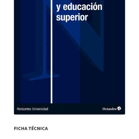
FICHA TÉCNICA