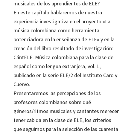
musicales de los aprendientes de ELE?
En este capítulo hablaremos de nuestra
experiencia investigativa en el proyecto «La
música colombiana como herramienta
potenciadora en la enseñanza de ELE» y en la
creación del libro resultado de investigación:
CántELE. Música colombiana para la clase de
español como lengua extranjera, vol. 1,
publicado en la serie ELE/2 del Instituto Caro y
Cuervo.
Presentaremos las percepciones de los
profesores colombianos sobre qué
géneros/ritmos musicales y cantantes merecen
tener cabida en la clase de ELE, los criterios
que seguimos para la selección de las cuarenta