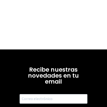
Recibe nuestras
novedades en tu
email