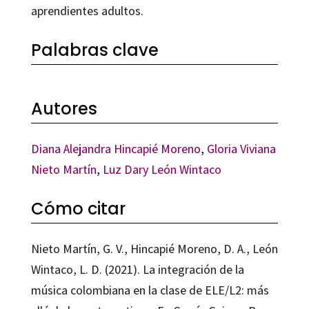
aprendientes adultos.
Palabras clave
Autores
Diana Alejandra Hincapié Moreno
,
Gloria Viviana
Nieto Martín
,
Luz Dary León Wintaco
Cómo citar
Nieto Martín, G. V., Hincapié Moreno, D. A., León
Wintaco, L. D. (2021). La integración de la
música colombiana en la clase de ELE/L2: más