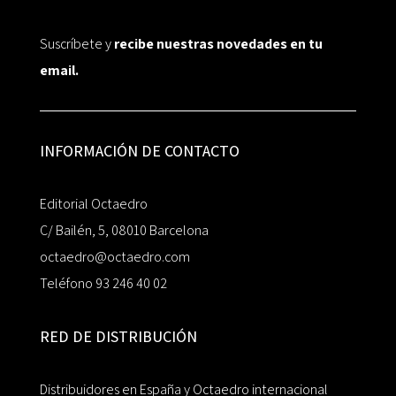
Suscríbete y
recibe nuestras novedades en tu
email.
INFORMACIÓN DE CONTACTO
Editorial Octaedro
C/ Bailén, 5, 08010 Barcelona
octaedro@octaedro.com
Teléfono 93 246 40 02
RED DE DISTRIBUCIÓN
Distribuidores en España y Octaedro internacional