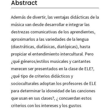
Abstract
Además de divertir, las ventajas didácticas de la
música van desde desarrollar e integrar las
destrezas comunicativas de los aprendientes,
aproximarlos a las variedades de la lengua
(diastráticas, diafásicas, diatópicas), hasta
propiciar el entendimiento intercultural. Pero
¿qué géneros/estilos musicales y cantantes
merecen ser presentados en la clase de ELE?,
¿qué tipo de criterios didácticos y
socioculturales adoptan los profesores de ELE
para determinar la idoneidad de las canciones
que usan en sus clases?, ¿ concuerdan estos
criterios con los intereses y los gustos