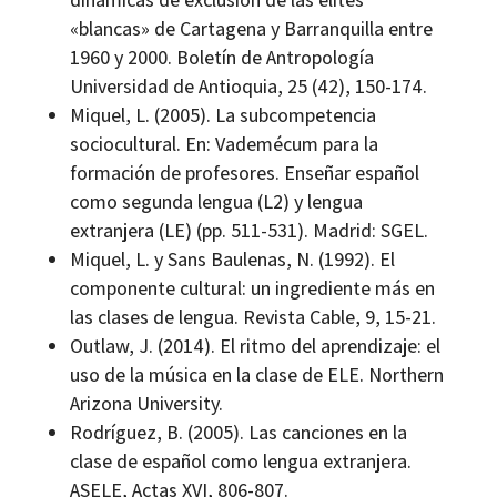
«blancas» de Cartagena y Barranquilla entre
1960 y 2000. Boletín de Antropología
Universidad de Antioquia, 25 (42), 150-174.
Miquel, L. (2005). La subcompetencia
sociocultural. En: Vademécum para la
formación de profesores. Enseñar español
como segunda lengua (L2) y lengua
extranjera (LE) (pp. 511-531). Madrid: SGEL.
Miquel, L. y Sans Baulenas, N. (1992). El
componente cultural: un ingrediente más en
las clases de lengua. Revista Cable, 9, 15-21.
Outlaw, J. (2014). El ritmo del aprendizaje: el
uso de la música en la clase de ELE. Northern
Arizona University.
Rodríguez, B. (2005). Las canciones en la
clase de español como lengua extranjera.
ASELE, Actas XVI, 806-807.