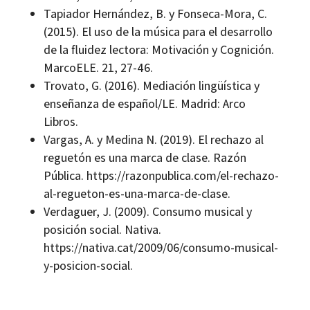
Tapiador Hernández, B. y Fonseca-Mora, C.
(2015). El uso de la música para el desarrollo
de la fluidez lectora: Motivación y Cognición.
MarcoELE. 21, 27-46.
Trovato, G. (2016). Mediación lingüística y
enseñanza de español/LE. Madrid: Arco
Libros.
Vargas, A. y Medina N. (2019). El rechazo al
reguetón es una marca de clase. Razón
Pública. https://razonpublica.com/el-rechazo-
al-regueton-es-una-marca-de-clase.
Verdaguer, J. (2009). Consumo musical y
posición social. Nativa.
https://nativa.cat/2009/06/consumo-musical-
y-posicion-social.