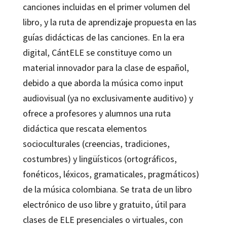
canciones incluidas en el primer volumen del
libro, y la ruta de aprendizaje propuesta en las
guías didácticas de las canciones. En la era
digital, CántELE se constituye como un
material innovador para la clase de español,
debido a que aborda la música como input
audiovisual (ya no exclusivamente auditivo) y
ofrece a profesores y alumnos una ruta
didáctica que rescata elementos
socioculturales (creencias, tradiciones,
costumbres) y lingüísticos (ortográficos,
fonéticos, léxicos, gramaticales, pragmáticos)
de la música colombiana. Se trata de un libro
electrónico de uso libre y gratuito, útil para
clases de ELE presenciales o virtuales, con