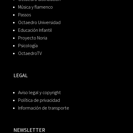
Música y flamenco
Passos
Octaedro Universidad
Educación Infantil
Proyecto Noria
Psicología
OctaedroTV
LEGAL
Aviso legal y copyright
Política de privacidad
Información de transporte
NEWSLETTER