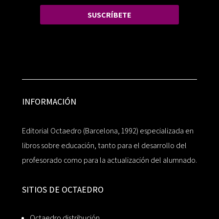
SUSCRÍBETE
INFORMACIÓN
Editorial Octaedro (Barcelona, 1992) especializada en
libros sobre educación, tanto para el desarrollo del
profesorado como para la actualización del alumnado.
SITIOS DE OCTAEDRO
Octaedro distribución