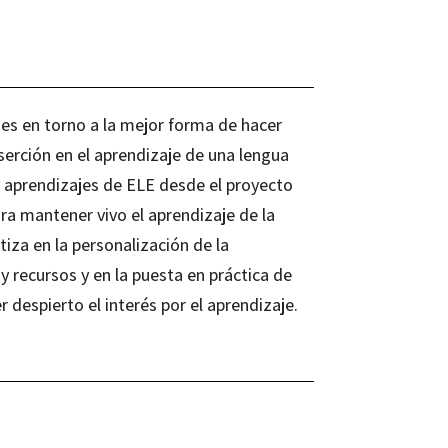
des en torno a la mejor forma de hacer
serción en el aprendizaje de una lengua
 y aprendizajes de ELE desde el proyecto
ra mantener vivo el aprendizaje de la
iza en la personalización de la
y recursos y en la puesta en práctica de
despierto el interés por el aprendizaje.