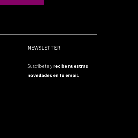
NEWSLETTER
Suscríbete y
recibe nuestras
novedades en tu email.