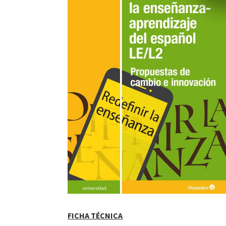
FICHA TÉCNICA