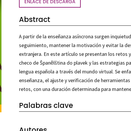
ENLACE DE DESCARGA
Abstract
A partir de la enseñanza asíncrona surgen inquietu
seguimiento, mantener la motivación y evitar la de
extranjera. En este artículo se presentan los retos
checo de Španělština do plavek y las estrategias pa
lengua española a través del mundo virtual. Se enfat
enseñanza, el ajuste y verificación de herramientas 
retos, con una duración determinada para mantener 
Palabras clave
Autores