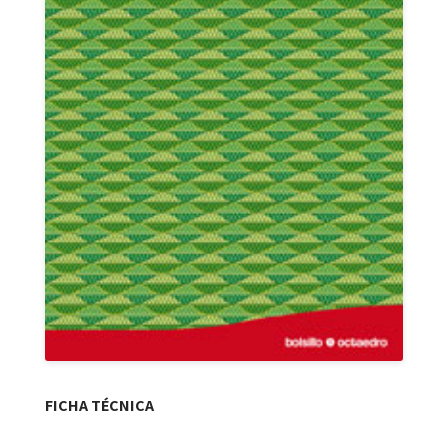
FICHA TÉCNICA