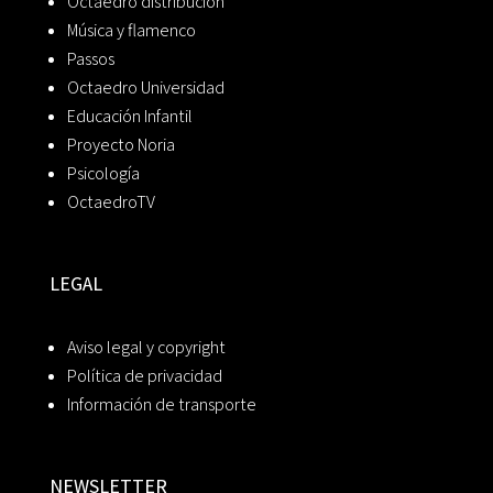
Octaedro distribución
Música y flamenco
Passos
Octaedro Universidad
Educación Infantil
Proyecto Noria
Psicología
OctaedroTV
LEGAL
Aviso legal y copyright
Política de privacidad
Información de transporte
NEWSLETTER