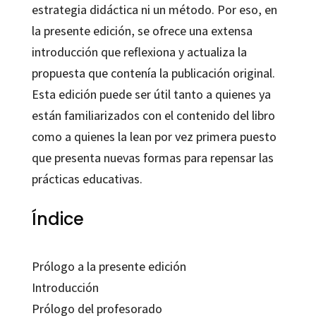
estrategia didáctica ni un método. Por eso, en
la presente edición, se ofrece una extensa
introducción que reflexiona y actualiza la
propuesta que contenía la publicación original.
Esta edición puede ser útil tanto a quienes ya
están familiarizados con el contenido del libro
como a quienes la lean por vez primera puesto
que presenta nuevas formas para repensar las
prácticas educativas.
Índice
Prólogo a la presente edición
Introducción
Prólogo del profesorado