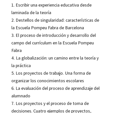
1. Escribir una experiencia educativa desde
laminada de la teoría
2. Destellos de singularidad: características de
la Escuela Pompeu Fabra de Barcelona
3. El proceso de introducción y desarrollo del
campo del currículum en la Escuela Pompeu
Fabra
4. La globalización: un camino entre la teoría y
la práctica
5. Los proyectos de trabajo. Una forma de
organizar los conocimientos escolares
6. La evaluación del proceso de aprendizaje del
alumnado
7. Los proyectos y el proceso de toma de
decisiones. Cuatro ejemplos de proyectos,