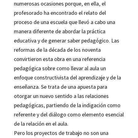
numerosas ocasiones porque, en ella, el
profesorado ha encontrado el relato del
proceso de una escuela que llevó a cabo una
manera diferente de abordar la práctica
educativa y de generar saber pedagógico. Las
reformas de la década de los noventa
convirtieron esta obra en una referencia
pedagógica sobre como llevar al aula un
enfoque constructivista del aprendizaje y de la
enseñanza. Se trata de una apuesta para
otorgar un nuevo sentido a las relaciones
pedagógicas, partiendo de la indigación como
referente y del diálogo como elemento esencial
de la relación en el aula.
Pero los proyectos de trabajo no son una