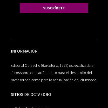
SUSCRÍBETE
INFORMACIÓN
Editorial Octaedro (Barcelona, 1992) especializada en
libros sobre educación, tanto para el desarrollo del
profesorado como para la actualización del alumnado.
SITIOS DE OCTAEDRO