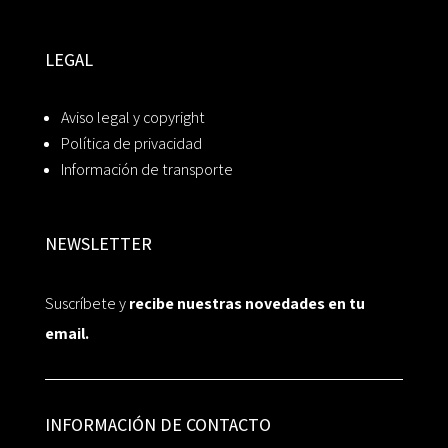
LEGAL
Aviso legal y copyright
Política de privacidad
Información de transporte
NEWSLETTER
Suscríbete y
recibe nuestras novedades en tu
email.
INFORMACIÓN DE CONTACTO