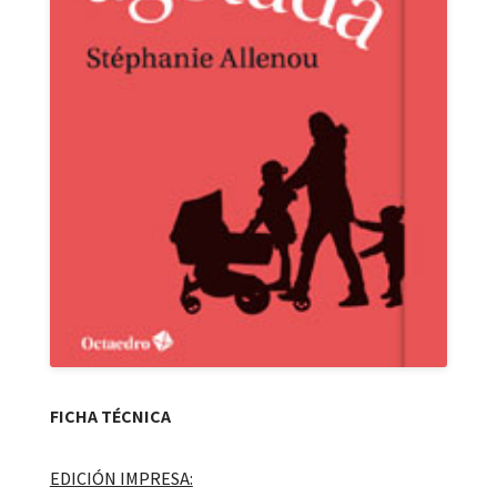
FICHA TÉCNICA
EDICIÓN IMPRESA: