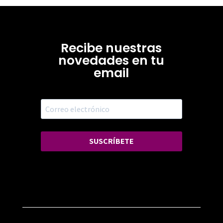
Recibe nuestras
novedades en tu
email
SUSCRÍBETE