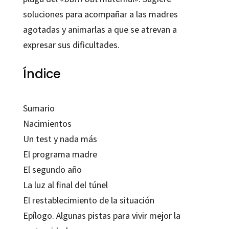
soluciones para acompañar a las madres
agotadas y animarlas a que se atrevan a
expresar sus dificultades.
Índice
Sumario
Nacimientos
Un test y nada más
El programa madre
El segundo año
La luz al final del túnel
El restablecimiento de la situación
Epílogo. Algunas pistas para vivir mejor la