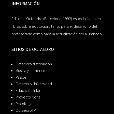
INFORMACIÓN
Editorial Octaedro (Barcelona, 1992) especializada en
libros sobre educación, tanto para el desarrollo del
profesorado como para la actualización del alumnado.
SITIOS DE OCTAEDRO
Octaedro distribución
Música y flamenco
Passos
Octaedro Universidad
Educación Infantil
Proyecto Noria
Psicología
OctaedroTV