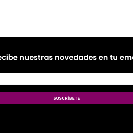
ecibe nuestras novedades en tu ema
SUSCRÍBETE