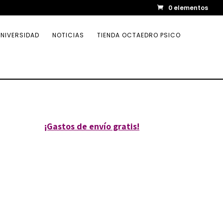
0 elementos
NIVERSIDAD
NOTICIAS
TIENDA OCTAEDRO PSICO
¡Gastos de envío gratis!