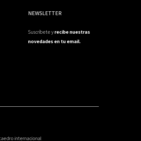
NEWSLETTER
Suscríbete y
recibe nuestras
novedades en tu email.
taedro internacional