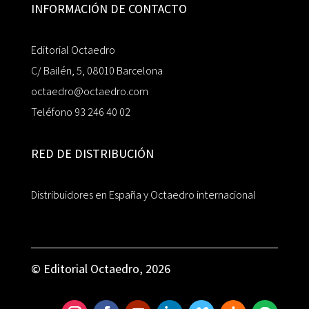
INFORMACIÓN DE CONTACTO
Editorial Octaedro
C/ Bailén, 5, 08010 Barcelona
octaedro@octaedro.com
Teléfono 93 246 40 02
RED DE DISTRIBUCIÓN
Distribuidores en España y Octaedro internacional
© Editorial Octaedro, 2026