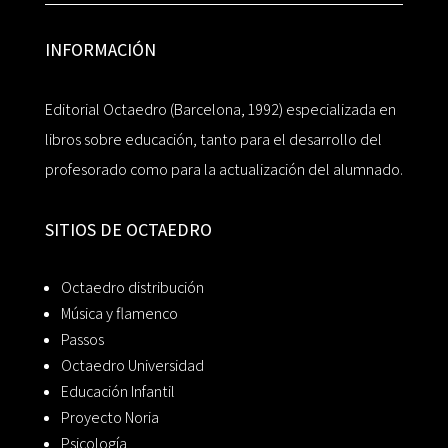
INFORMACIÓN
Editorial Octaedro (Barcelona, 1992) especializada en
libros sobre educación, tanto para el desarrollo del
profesorado como para la actualización del alumnado.
SITIOS DE OCTAEDRO
Octaedro distribución
Música y flamenco
Passos
Octaedro Universidad
Educación Infantil
Proyecto Noria
Psicología