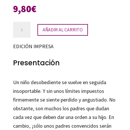
9,80
€
Hacerse
AÑADIR AL CARRITO
obedecer
cantidad
EDICIÓN IMPRESA
Presentación
Un niño desobediente se vuelve en seguida
insoportable. Y sin unos límites impuestos
firmemente se siente perdido y angustiado. No
obstante, son muchos los padres que dudan
cada vez que deben dar una orden a su hijo. En
cambio, ¡sólo unos padres convencidos serán