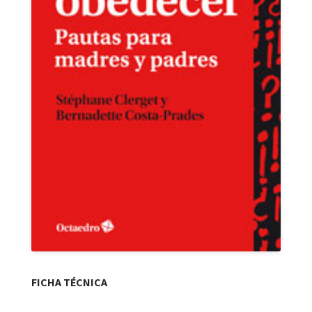
FICHA TÉCNICA