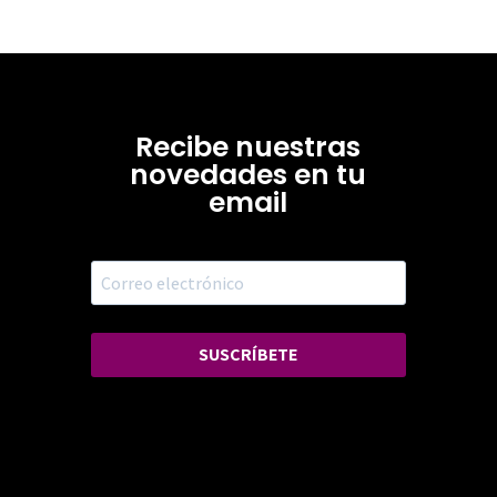
Recibe nuestras
novedades en tu
email
SUSCRÍBETE