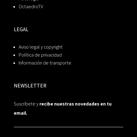
OctaedroTV
LEGAL
Aviso legal y copyright
Política de privacidad
Información de transporte
NEWSLETTER
Suscríbete y
recibe nuestras novedades en tu
email.