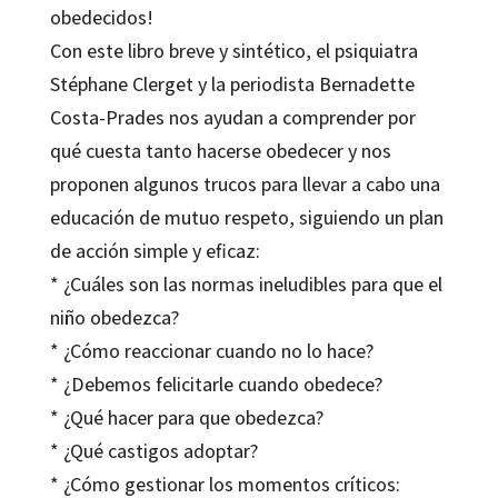
obedecidos!
Con este libro breve y sintético, el psiquiatra
Stéphane Clerget
y la periodista
Bernadette
Costa-Prades
nos ayudan a comprender por
qué cuesta tanto hacerse obedecer y nos
proponen algunos trucos para llevar a cabo una
educación de mutuo respeto, siguiendo un plan
de acción simple y eficaz:
* ¿Cuáles son las normas ineludibles para que el
niño obedezca?
* ¿Cómo reaccionar cuando no lo hace?
* ¿Debemos felicitarle cuando obedece?
* ¿Qué hacer para que obedezca?
* ¿Qué castigos adoptar?
* ¿Cómo gestionar los momentos críticos: