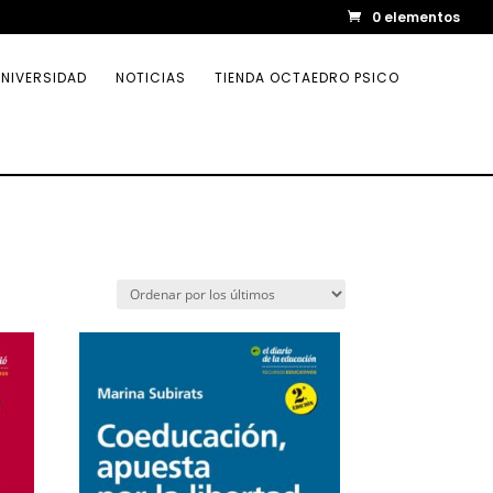
0 elementos
NIVERSIDAD
NOTICIAS
TIENDA OCTAEDRO PSICO