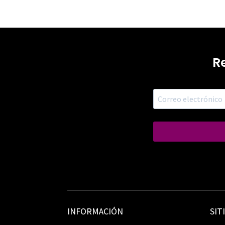
R
INFORMACIÓN
SIT