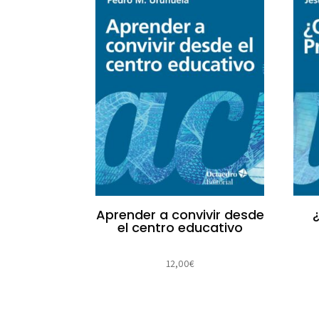
Aprender a convivir desde
el centro educativo
12,00
€