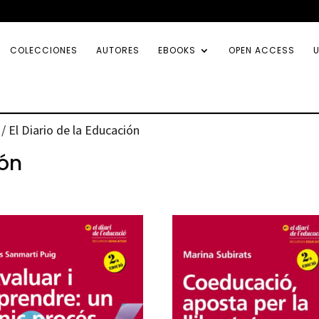
COLECCIONES
AUTORES
EBOOKS
OPEN ACCESS
U
/ El Diario de la Educación
ión