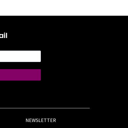
il
NEWSLETTER