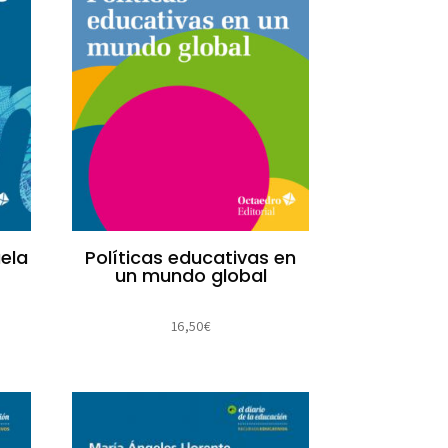
ela
Políticas educativas en
un mundo global
16,50
€