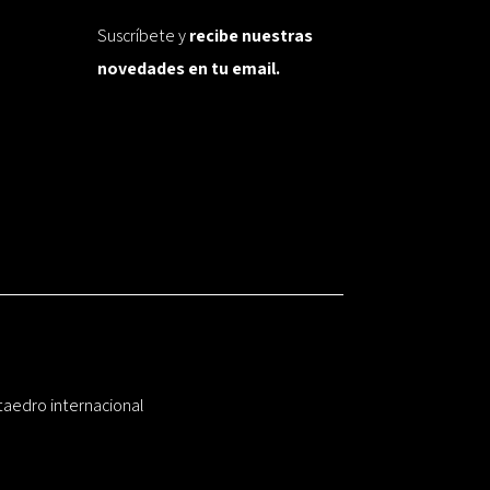
Suscríbete y
recibe nuestras
novedades en tu email.
taedro internacional