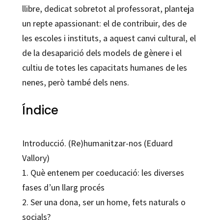
llibre, dedicat sobretot al professorat, planteja
un repte apassionant: el de contribuir, des de
les escoles i instituts, a aquest canvi cultural, el
de la desaparició dels models de gènere i el
cultiu de totes les capacitats humanes de les
nenes, però també dels nens.
Índice
Introducció. (Re)humanitzar-nos (Eduard
Vallory)
1. Què entenem per coeducació: les diverses
fases d’un llarg procés
2. Ser una dona, ser un home, fets naturals o
socials?