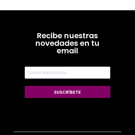
Recibe nuestras
novedades en tu
email
SUSCRÍBETE