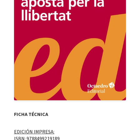
FICHA TÉCNICA
EDICIÓN IMPRESA:
ISBN: 9788499219189