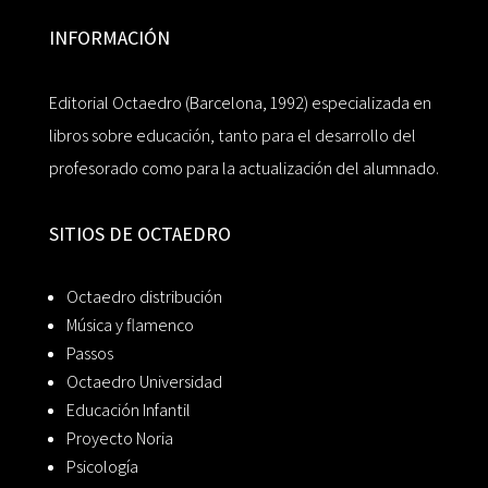
INFORMACIÓN
Editorial Octaedro (Barcelona, 1992) especializada en
libros sobre educación, tanto para el desarrollo del
profesorado como para la actualización del alumnado.
SITIOS DE OCTAEDRO
Octaedro distribución
Música y flamenco
Passos
Octaedro Universidad
Educación Infantil
Proyecto Noria
Psicología