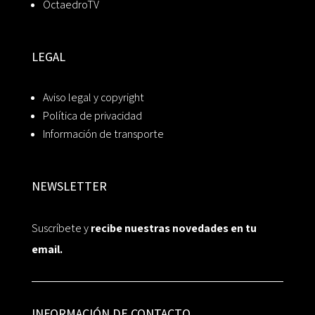
OctaedroTV
LEGAL
Aviso legal y copyright
Política de privacidad
Información de transporte
NEWSLETTER
Suscríbete y
recibe nuestras novedades en tu
email.
INFORMACIÓN DE CONTACTO