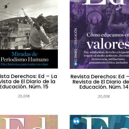
ista Derechos: Ed – La
Revista Derechos: Ed 
ista de El Diario de la
Revista de El Diario de
Educación. Núm. 15
Educación. Núm. 14
20,00
€
20,00
€