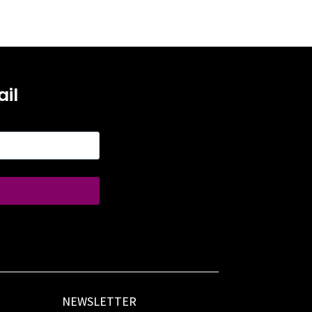
il
NEWSLETTER