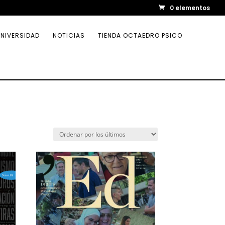
0 elementos
NIVERSIDAD
NOTICIAS
TIENDA OCTAEDRO PSICO