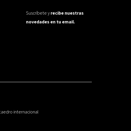
Suscríbete y
recibe nuestras
novedades en tu email.
taedro internacional