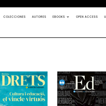
COLECCIONES
AUTORES
EBOOKS
OPEN ACCESS
U