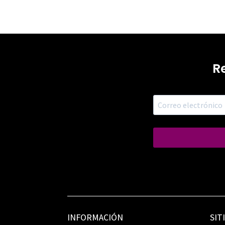
R
INFORMACIÓN
SIT