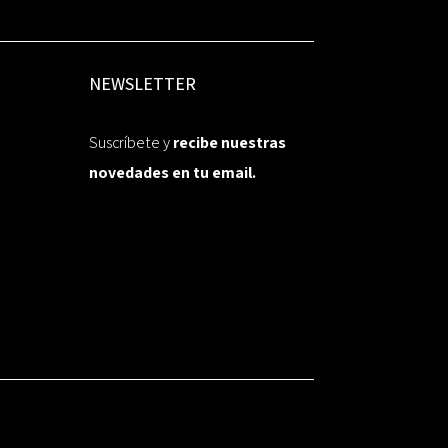
NEWSLETTER
Suscríbete y
recibe nuestras
novedades en tu email.