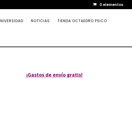
0 elementos
NIVERSIDAD
NOTICIAS
TIENDA OCTAEDRO PSICO
¡Gastos de envío gratis!