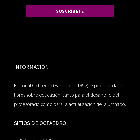
SUSCRÍBETE
INFORMACIÓN
Editorial Octaedro (Barcelona, 1992) especializada en
libros sobre educación, tanto para el desarrollo del
profesorado como para la actualización del alumnado.
SITIOS DE OCTAEDRO