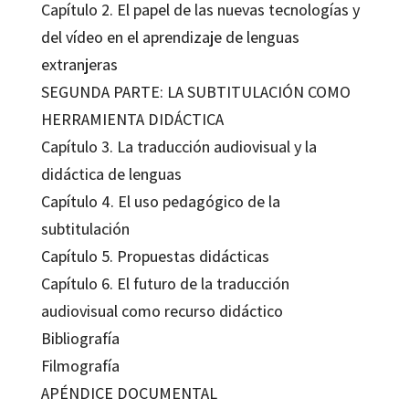
Capítulo 2. El papel de las nuevas tecnologías y
del vídeo en el aprendizaje de lenguas
extranjeras
SEGUNDA PARTE: LA SUBTITULACIÓN COMO
HERRAMIENTA DIDÁCTICA
Capítulo 3. La traducción audiovisual y la
didáctica de lenguas
Capítulo 4. El uso pedagógico de la
subtitulación
Capítulo 5. Propuestas didácticas
Capítulo 6. El futuro de la traducción
audiovisual como recurso didáctico
Bibliografía
Filmografía
APÉNDICE DOCUMENTAL