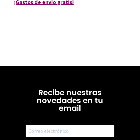
¡Gastos de envío gratis!
Recibe nuestras
novedades en tu
email