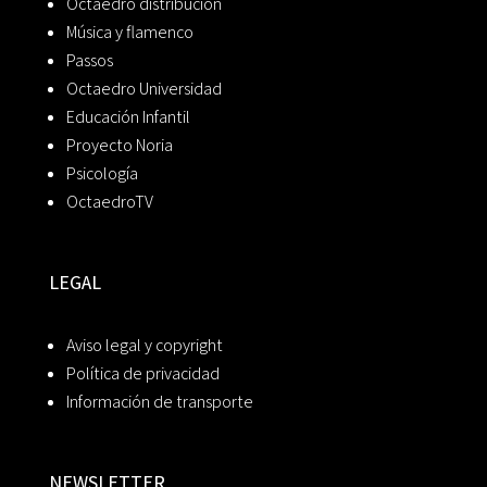
Octaedro distribución
Música y flamenco
Passos
Octaedro Universidad
Educación Infantil
Proyecto Noria
Psicología
OctaedroTV
LEGAL
Aviso legal y copyright
Política de privacidad
Información de transporte
NEWSLETTER