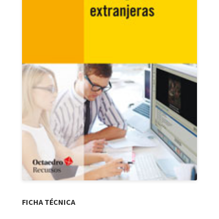
FICHA TÉCNICA