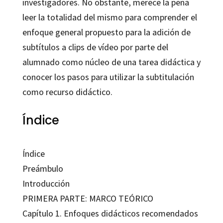
investigadores. No obstante, merece la pena
leer la totalidad del mismo para comprender el
enfoque general propuesto para la adición de
subtítulos a clips de vídeo por parte del
alumnado como núcleo de una tarea didáctica y
conocer los pasos para utilizar la subtitulación
como recurso didáctico.
Índice
Índice
Preámbulo
Introducción
PRIMERA PARTE: MARCO TEÓRICO
Capítulo 1. Enfoques didácticos recomendados