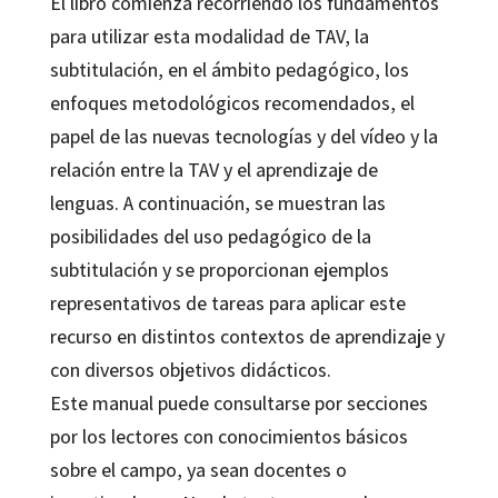
El libro comienza recorriendo los fundamentos
para utilizar esta modalidad de TAV, la
subtitulación, en el ámbito pedagógico, los
enfoques metodológicos recomendados, el
papel de las nuevas tecnologías y del vídeo y la
relación entre la TAV y el aprendizaje de
lenguas. A continuación, se muestran las
posibilidades del uso pedagógico de la
subtitulación y se proporcionan ejemplos
representativos de tareas para aplicar este
recurso en distintos contextos de aprendizaje y
con diversos objetivos didácticos.
Este manual puede consultarse por secciones
por los lectores con conocimientos básicos
sobre el campo, ya sean docentes o