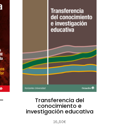
 –
Transferencia del
conocimiento e
investigación educativa
16,80
€