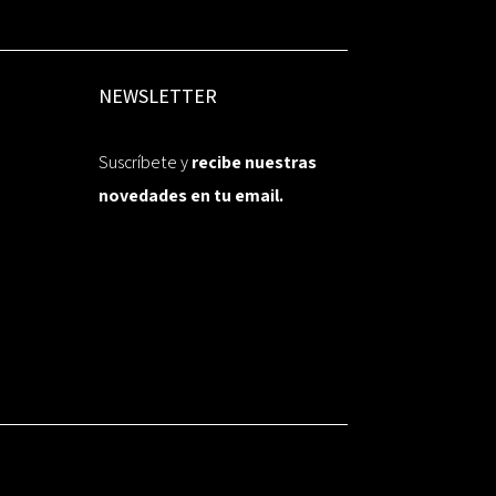
NEWSLETTER
Suscríbete y
recibe nuestras
novedades en tu email.