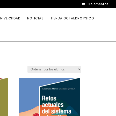
0 elementos
NIVERSIDAD
NOTICIAS
TIENDA OCTAEDRO PSICO