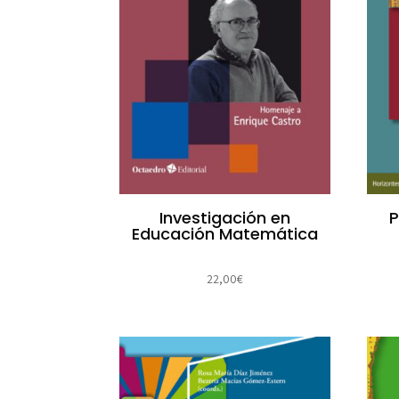
Investigación en
P
Educación Matemática
22,00
€