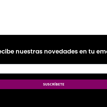
ecibe nuestras novedades en tu ema
SUSCRÍBETE