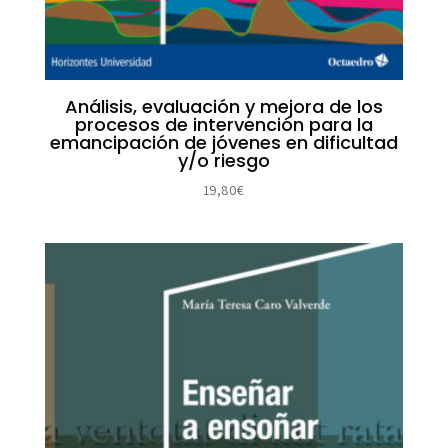
Análisis, evaluación y mejora de los
procesos de intervención para la
emancipación de jóvenes en dificultad
y/o riesgo
19,80
€