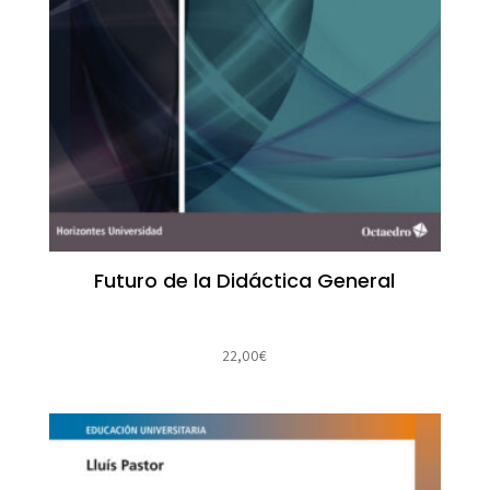
Futuro de la Didáctica General
22,00
€