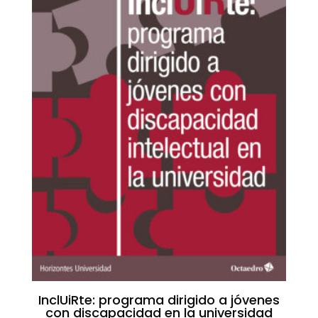
InclUiRte: programa dirigido a jóvenes
con discapacidad en la universidad