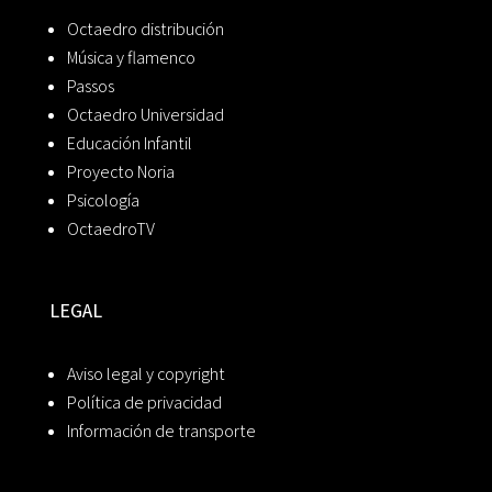
Octaedro distribución
Música y flamenco
Passos
Octaedro Universidad
Educación Infantil
Proyecto Noria
Psicología
OctaedroTV
LEGAL
Aviso legal y copyright
Política de privacidad
Información de transporte