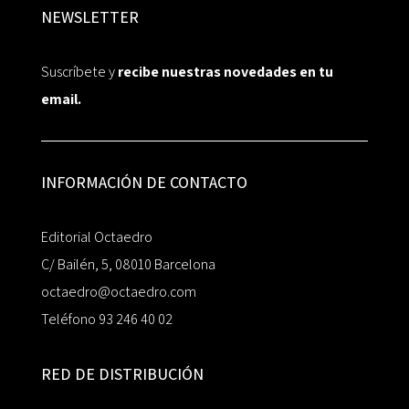
NEWSLETTER
Suscríbete y
recibe nuestras novedades en tu
email.
INFORMACIÓN DE CONTACTO
Editorial Octaedro
C/ Bailén, 5, 08010 Barcelona
octaedro@octaedro.com
Teléfono 93 246 40 02
RED DE DISTRIBUCIÓN