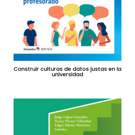
Construir culturas de datos justas en la
universidad