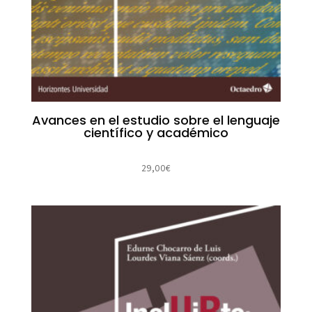
Avances en el estudio sobre el lenguaje
científico y académico
29,00
€