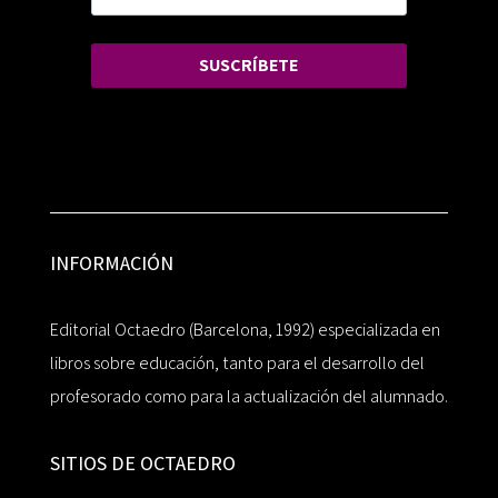
SUSCRÍBETE
INFORMACIÓN
Editorial Octaedro (Barcelona, 1992) especializada en
libros sobre educación, tanto para el desarrollo del
profesorado como para la actualización del alumnado.
SITIOS DE OCTAEDRO