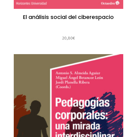
El análisis social del ciberespacio
20,80
€