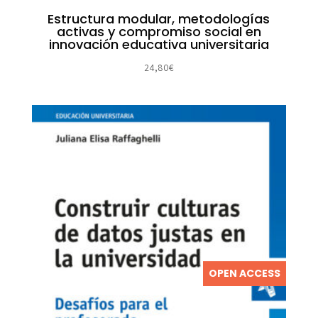
Estructura modular, metodologías
activas y compromiso social en
innovación educativa universitaria
24,80
€
OPEN ACCESS