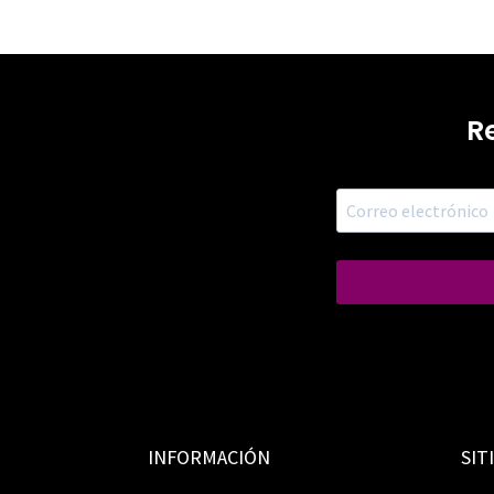
R
INFORMACIÓN
SIT