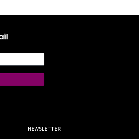
il
NEWSLETTER