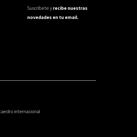
Suscríbete y
recibe nuestras
novedades en tu email.
taedro internacional