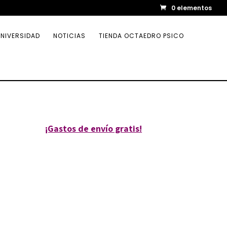
0 elementos
NIVERSIDAD
NOTICIAS
TIENDA OCTAEDRO PSICO
¡Gastos de envío gratis!