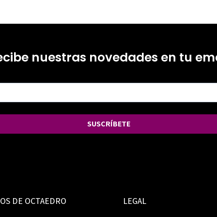
ecibe nuestras novedades en tu ema
SUSCRÍBETE
IOS DE OCTAEDRO
LEGAL