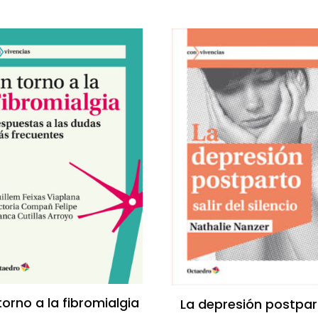
torno a la fibromialgia
La depresión postpar