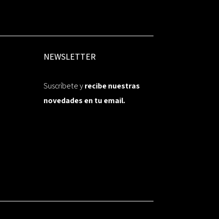
NEWSLETTER
Suscríbete y
recibe nuestras
novedades en tu email.