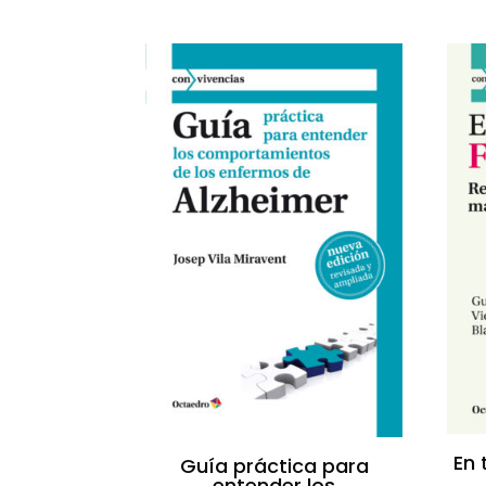
En 
Guía práctica para
entender los