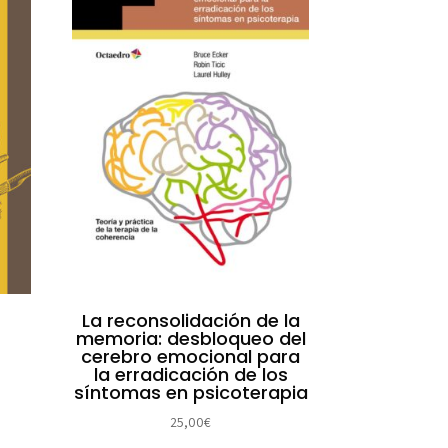
s
La reconsolidación de la
memoria: desbloqueo del
cerebro emocional para
la erradicación de los
síntomas en psicoterapia
25,00
€