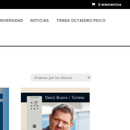
0 elementos
NIVERSIDAD
NOTICIAS
TIENDA OCTAEDRO PSICO