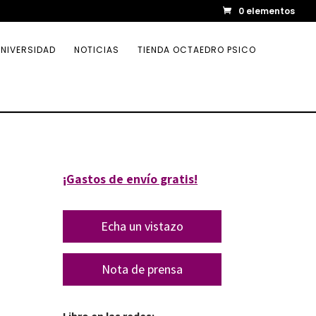
0 elementos
NIVERSIDAD
NOTICIAS
TIENDA OCTAEDRO PSICO
¡Gastos de envío gratis!
Echa un vistazo
Nota de prensa