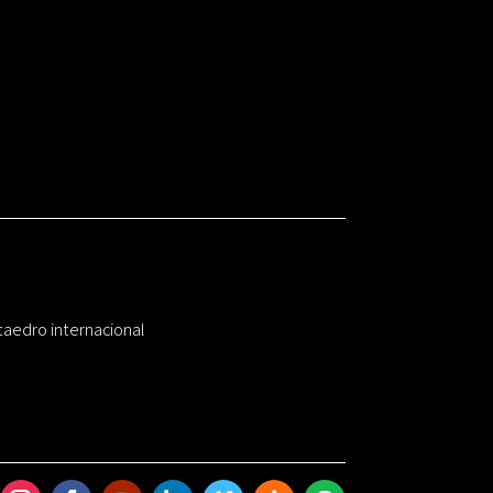
taedro internacional