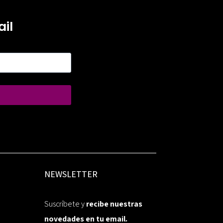
il
NEWSLETTER
Suscríbete y
recibe nuestras
novedades en tu email.