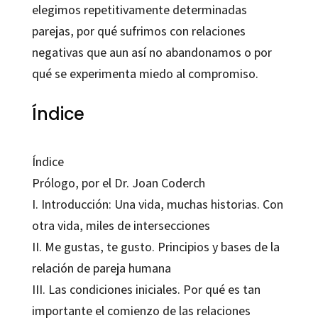
elegimos repetitivamente determinadas
parejas, por qué sufrimos con relaciones
negativas que aun así no abandonamos o por
qué se experimenta miedo al compromiso.
Índice
Índice
Prólogo, por el Dr. Joan Coderch
I. Introducción: Una vida, muchas historias. Con
otra vida, miles de intersecciones
II. Me gustas, te gusto. Principios y bases de la
relación de pareja humana
III. Las condiciones iniciales. Por qué es tan
importante el comienzo de las relaciones