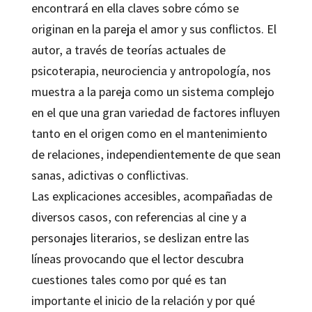
encontrará en ella claves sobre cómo se
originan en la pareja el amor y sus conflictos. El
autor, a través de teorías actuales de
psicoterapia, neurociencia y antropología, nos
muestra a la pareja como un sistema complejo
en el que una gran variedad de factores influyen
tanto en el origen como en el mantenimiento
de relaciones, independientemente de que sean
sanas, adictivas o conflictivas.
Las explicaciones accesibles, acompañadas de
diversos casos, con referencias al cine y a
personajes literarios, se deslizan entre las
líneas provocando que el lector descubra
cuestiones tales como por qué es tan
importante el inicio de la relación y por qué