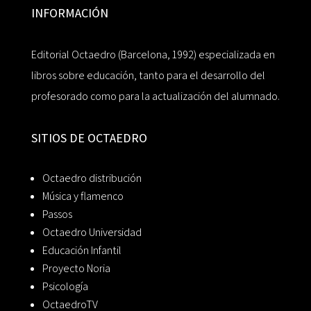
INFORMACIÓN
Editorial Octaedro (Barcelona, 1992) especializada en
libros sobre educación, tanto para el desarrollo del
profesorado como para la actualización del alumnado.
SITIOS DE OCTAEDRO
Octaedro distribución
Música y flamenco
Passos
Octaedro Universidad
Educación Infantil
Proyecto Noria
Psicología
OctaedroTV