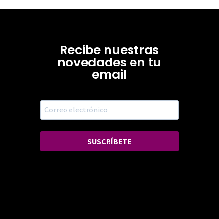
Recibe nuestras
novedades en tu
email
SUSCRÍBETE