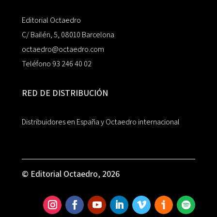
Editorial Octaedro
C/ Bailén, 5, 08010 Barcelona
octaedro@octaedro.com
Teléfono 93 246 40 02
RED DE DISTRIBUCIÓN
Distribuidores en España y Octaedro internacional
© Editorial Octaedro, 2026