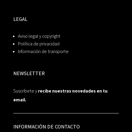
LEGAL
Aviso legal y copyright
Política de privacidad
Información de transporte
NEWSLETTER
Suscríbete y
recibe nuestras novedades en tu
email.
INFORMACIÓN DE CONTACTO