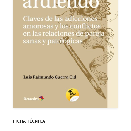
FICHA TÉCNICA