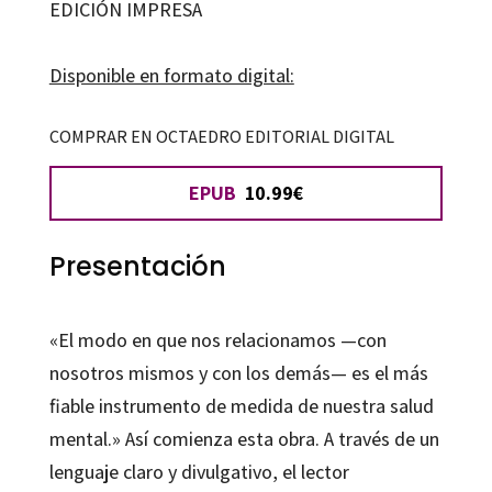
EDICIÓN IMPRESA
cantidad
Disponible en formato digital:
COMPRAR EN OCTAEDRO EDITORIAL DIGITAL
EPUB
10.99€
Presentación
«El modo en que nos relacionamos —con
nosotros mismos y con los demás— es el más
fiable instrumento de medida de nuestra salud
mental.» Así comienza esta obra. A través de un
lenguaje claro y divulgativo, el lector