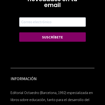
email
SUSCRÍBETE
INFORMACIÓN
Editorial Octaedro (Barcelona, 1992) especializada en
libros sobre educación, tanto para el desarrollo del