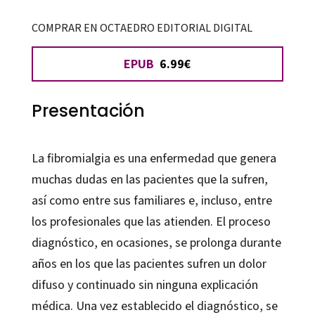
cantidad
COMPRAR EN OCTAEDRO EDITORIAL DIGITAL
EPUB
6.99€
Presentación
La fibromialgia es una enfermedad que genera
muchas dudas en las pacientes que la sufren,
así como entre sus familiares e, incluso, entre
los profesionales que las atienden. El proceso
diagnóstico, en ocasiones, se prolonga durante
años en los que las pacientes sufren un dolor
difuso y continuado sin ninguna explicación
médica. Una vez establecido el diagnóstico, se