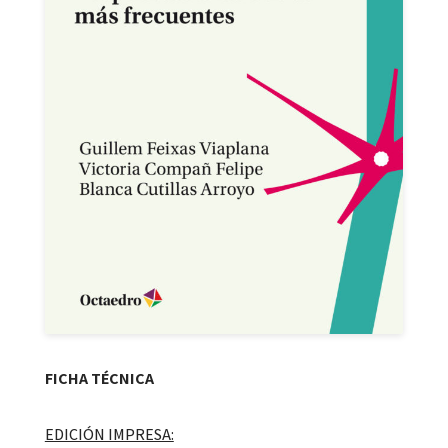
FICHA TÉCNICA
EDICIÓN IMPRESA: