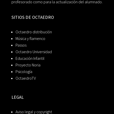
profesorado como para la actualización del alumnado.
SITIOS DE OCTAEDRO
Octaedro distribución
Música y flamenco
Passos
Octaedro Universidad
Educación Infantil
Proyecto Noria
Psicología
OctaedroTV
LEGAL
Aviso legal y copyright