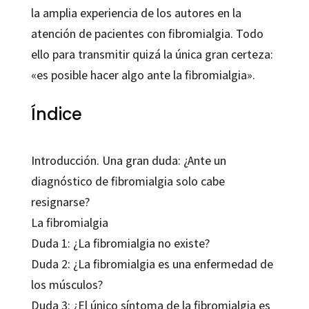
la amplia experiencia de los autores en la
atención de pacientes con fibromialgia. Todo
ello para transmitir quizá la única gran certeza:
«es posible hacer algo ante la fibromialgia».
Índice
Introducción. Una gran duda: ¿Ante un
diagnóstico de fibromialgia solo cabe
resignarse?
La fibromialgia
Duda 1: ¿La fibromialgia no existe?
Duda 2: ¿La fibromialgia es una enfermedad de
los músculos?
Duda 3: ¿El único síntoma de la fibromialgia es