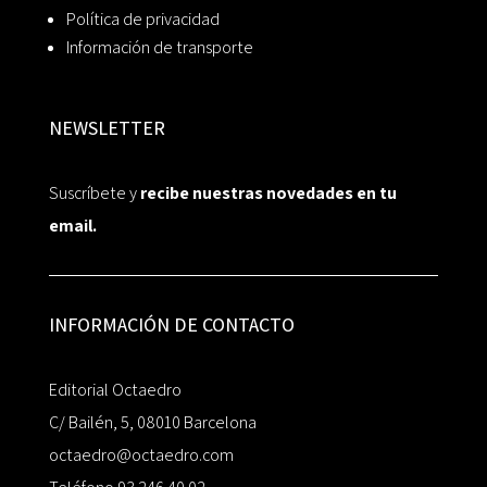
Política de privacidad
Información de transporte
NEWSLETTER
Suscríbete y
recibe nuestras novedades en tu
email.
INFORMACIÓN DE CONTACTO
Editorial Octaedro
C/ Bailén, 5, 08010 Barcelona
octaedro@octaedro.com