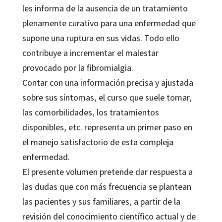
les informa de la ausencia de un tratamiento
plenamente curativo para una enfermedad que
supone una ruptura en sus vidas. Todo ello
contribuye a incrementar el malestar
provocado por la fibromialgia.
Contar con una información precisa y ajustada
sobre sus síntomas, el curso que suele tomar,
las comorbilidades, los tratamientos
disponibles, etc. representa un primer paso en
el manejo satisfactorio de esta compleja
enfermedad.
El presente volumen pretende dar respuesta a
las dudas que con más frecuencia se plantean
las pacientes y sus familiares, a partir de la
revisión del conocimiento científico actual y de